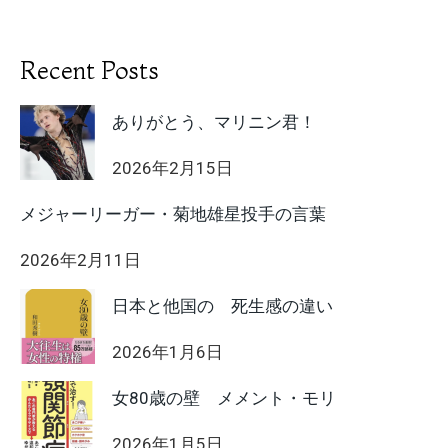
Recent Posts
ありがとう、マリニン君！
2026年2月15日
メジャーリーガー・菊地雄星投手の言葉
2026年2月11日
日本と他国の 死生感の違い
2026年1月6日
女80歳の壁 メメント・モリ
2026年1月5日