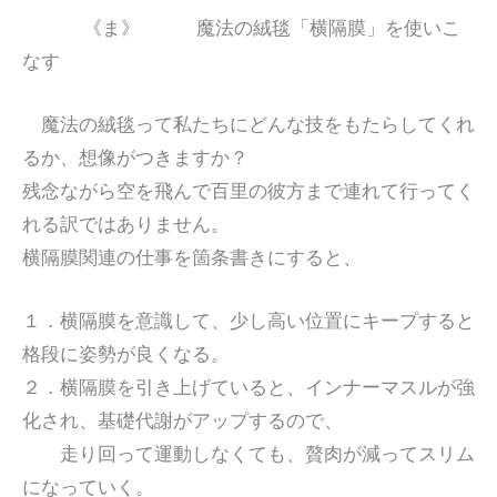
《ま》 魔法の絨毯「横隔膜」を使いこ
なす
魔法の絨毯って私たちにどんな技をもたらしてくれ
るか、想像がつきますか？
残念ながら空を飛んで百里の彼方まで連れて行ってく
れる訳ではありません。
横隔膜関連の仕事を箇条書きにすると、
１．横隔膜を意識して、少し高い位置にキープすると
格段に姿勢が良くなる。
２．横隔膜を引き上げていると、インナーマスルが強
化され、基礎代謝がアップするので、
走り回って運動しなくても、贅肉が減ってスリム
になっていく。