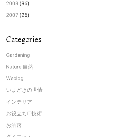
2008
(86)
2007
(26)
Categories
Gardening
Nature 自然
Weblog
いまどきの世情
インテリア
お役立ちIT技術
お洒落
ダイエット