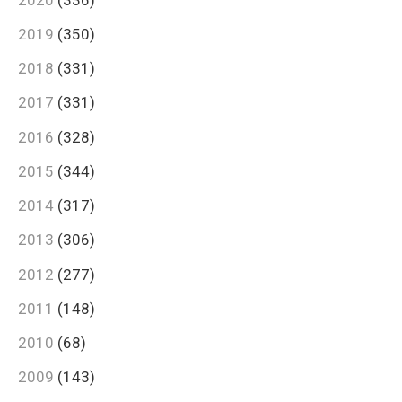
2019
(350)
2018
(331)
2017
(331)
2016
(328)
2015
(344)
2014
(317)
2013
(306)
2012
(277)
2011
(148)
2010
(68)
2009
(143)