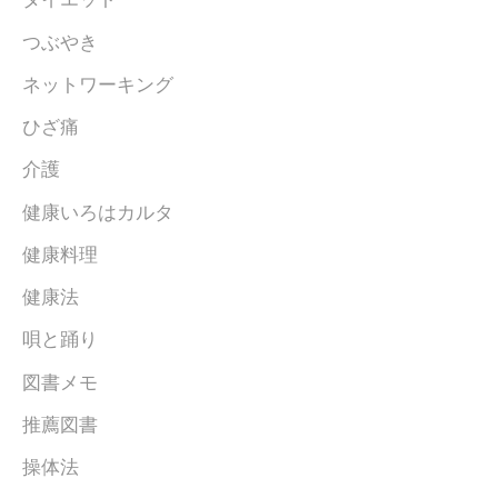
つぶやき
ネットワーキング
ひざ痛
介護
健康いろはカルタ
健康料理
健康法
唄と踊り
図書メモ
推薦図書
操体法