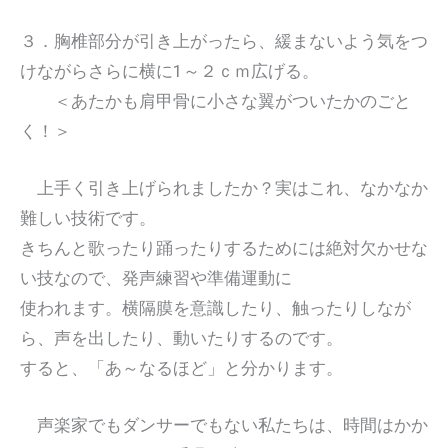
３．胸椎部分が引き上がったら、緩まないよう気をつ
けながらさらに横に1～２ｃｍ広げる。
＜あたかも肩甲骨に小さな翼がついたかのごと
く！＞
上手く引き上げられましたか？実はこれ、なかなか
難しい技術です。
きちんと歌ったり踊ったりするためには絶対欠かせな
い技なので、発声練習や準備運動に
使われます。横隔膜を意識したり、触ったりしなが
ら、声を出したり、動いたりするのです。
すると、「あ～なるほど」と分かります。
声楽家でもダンサーでもない私たちは、時間はかか