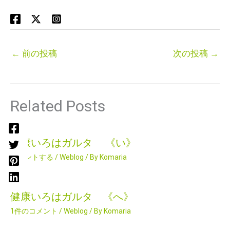
←
前の投稿
次の投稿
→
Related Posts
健康いろはガルタ 《い》
コメントする
/
Weblog
/ By
Komaria
健康いろはガルタ 《へ》
1件のコメント
/
Weblog
/ By
Komaria