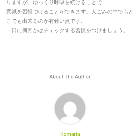
りますが、ゆっくり呼吸を続けることで
意識を習慣づけることができます。人ごみの中でもど
こでも出来るのが有難い点です。
一日に何回かはチェックする習慣をつけましょう。
About The Author
Komaria