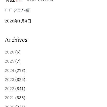
HIIT ソラパ姫
2026年1月4日
Archives
2026
(6)
2025
(7)
2024
(218)
2023
(325)
2022
(341)
2021
(338)
2020
(336)