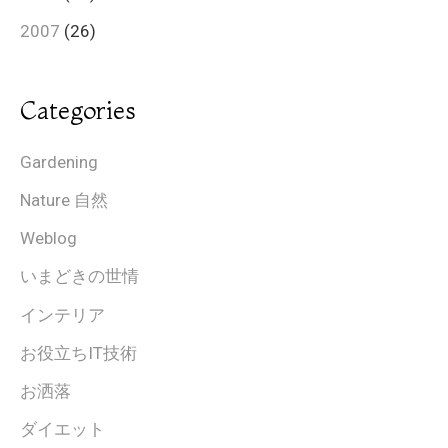
2007
(26)
Categories
Gardening
Nature 自然
Weblog
いまどきの世情
インテリア
お役立ちIT技術
お洒落
ダイエット