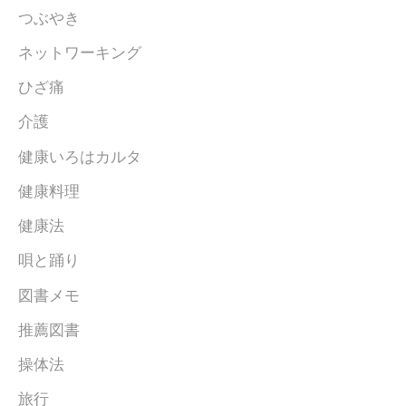
つぶやき
ネットワーキング
ひざ痛
介護
健康いろはカルタ
健康料理
健康法
唄と踊り
図書メモ
推薦図書
操体法
旅行