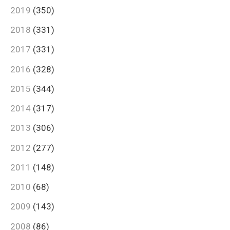
2019
(350)
2018
(331)
2017
(331)
2016
(328)
2015
(344)
2014
(317)
2013
(306)
2012
(277)
2011
(148)
2010
(68)
2009
(143)
2008
(86)