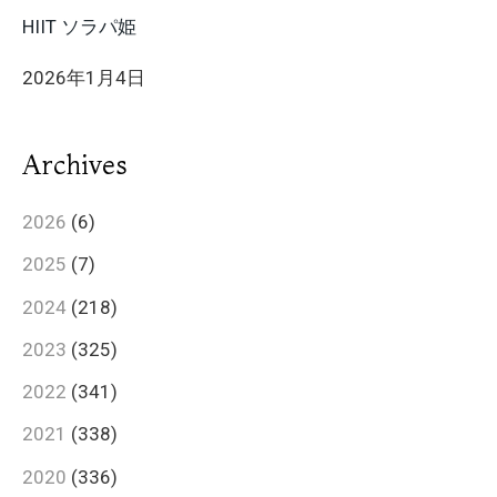
HIIT ソラパ姫
2026年1月4日
Archives
2026
(6)
2025
(7)
2024
(218)
2023
(325)
2022
(341)
2021
(338)
2020
(336)