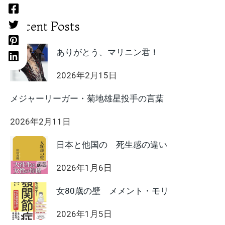
Recent Posts
ありがとう、マリニン君！
2026年2月15日
メジャーリーガー・菊地雄星投手の言葉
2026年2月11日
日本と他国の 死生感の違い
2026年1月6日
女80歳の壁 メメント・モリ
2026年1月5日