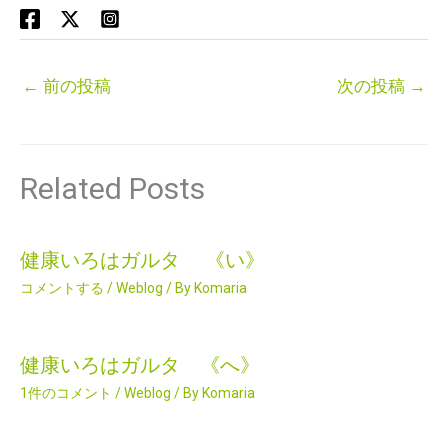
←
前の投稿
次の投稿
→
Related Posts
健康いろはガルタ 《い》
コメントする
/
Weblog
/ By
Komaria
健康いろはガルタ 《へ》
1件のコメント
/
Weblog
/ By
Komaria