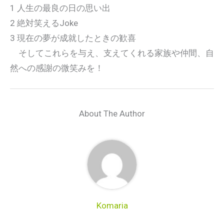
1 人生の最良の日の思い出
2 絶対笑えるJoke
3 現在の夢が成就したときの歓喜
そしてこれらを与え、支えてくれる家族や仲間、自
然への感謝の微笑みを！
About The Author
Komaria