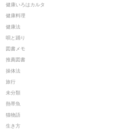
健康いろはカルタ
健康料理
健康法
唄と踊り
図書メモ
推薦図書
操体法
旅行
未分類
熱帯魚
猫物語
生き方