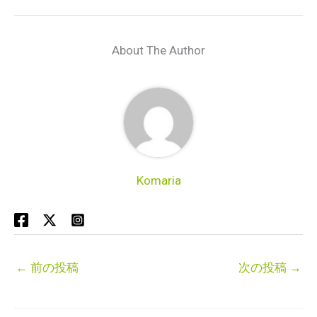
About The Author
Komaria
←
前の投稿
次の投稿
→