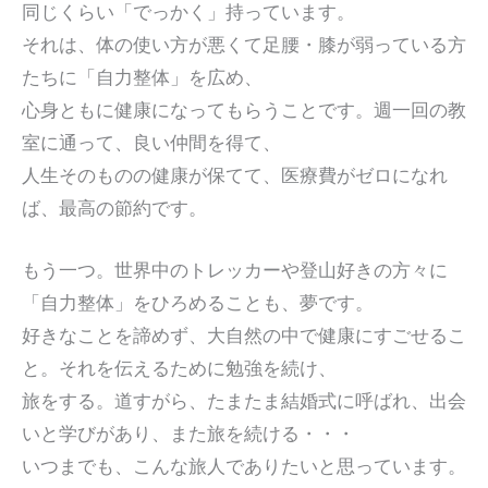
同じくらい「でっかく」持っています。
それは、体の使い方が悪くて足腰・膝が弱っている方
たちに「自力整体」を広め、
心身ともに健康になってもらうことです。週一回の教
室に通って、良い仲間を得て、
人生そのものの健康が保てて、医療費がゼロになれ
ば、最高の節約です。
もう一つ。世界中のトレッカーや登山好きの方々に
「自力整体」をひろめることも、夢です。
好きなことを諦めず、大自然の中で健康にすごせるこ
と。それを伝えるために勉強を続け、
旅をする。道すがら、たまたま結婚式に呼ばれ、出会
いと学びがあり、また旅を続ける・・・
いつまでも、こんな旅人でありたいと思っています。