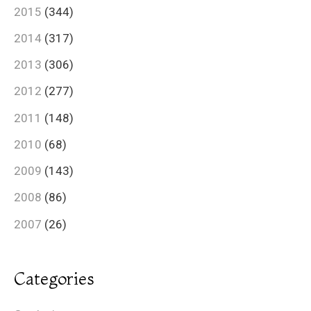
2015
(344)
2014
(317)
2013
(306)
2012
(277)
2011
(148)
2010
(68)
2009
(143)
2008
(86)
2007
(26)
Categories