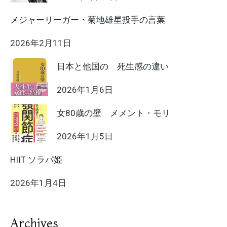
メジャーリーガー・菊地雄星投手の言葉
2026年2月11日
日本と他国の 死生感の違い
2026年1月6日
女80歳の壁 メメント・モリ
2026年1月5日
HIIT ソラパ姫
2026年1月4日
Archives