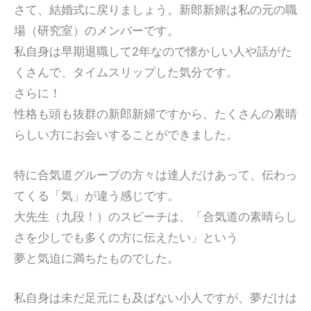
さて、結婚式に戻りましょう。新郎新婦は私の元の職
場（研究室）のメンバーです。
私自身は早期退職して2年なので懐かしい人や話がた
くさんで、タイムスリップした気分です。
さらに！
性格も頭も抜群の新郎新婦ですから、たくさんの素晴
らしい方にお会いすることができました。
特に合気道グループの方々は達人だけあって、伝わっ
てくる「気」が違う感じです。
大先生（九段！）のスピーチは、「合気道の素晴らし
さを少しでも多くの方に伝えたい」という
夢と気迫に満ちたものでした。
私自身は未だ足元にも及ばない小人ですが、夢だけは