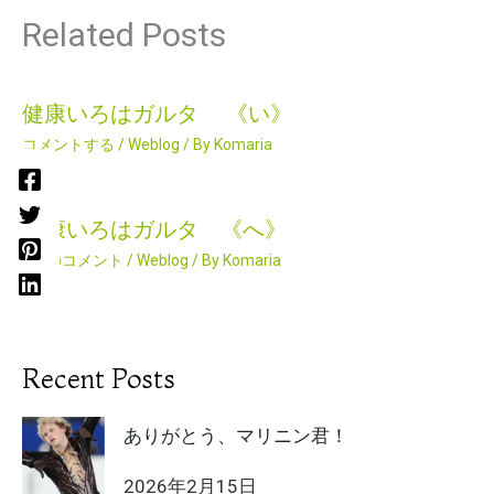
Related Posts
健康いろはガルタ 《い》
コメントする
/
Weblog
/ By
Komaria
健康いろはガルタ 《へ》
1件のコメント
/
Weblog
/ By
Komaria
Recent Posts
ありがとう、マリニン君！
2026年2月15日