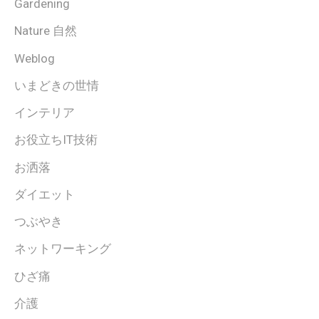
Gardening
Nature 自然
Weblog
いまどきの世情
インテリア
お役立ちIT技術
お洒落
ダイエット
つぶやき
ネットワーキング
ひざ痛
介護