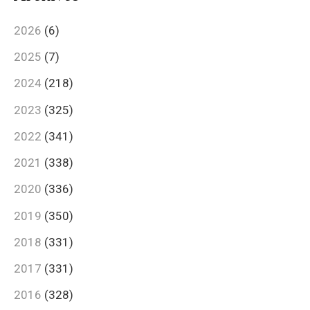
2026
(6)
2025
(7)
2024
(218)
2023
(325)
2022
(341)
2021
(338)
2020
(336)
2019
(350)
2018
(331)
2017
(331)
2016
(328)