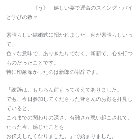
《う》 嬉しい宴で運命のスイング・バイ
と学びの数々
素晴らしい結婚式に招かれました。何が素晴らしいっ
て、
色々な意味で、ありきたりでなく、斬新で、心を打つ
ものだったことです。
特に印象深かったのは新郎の謝辞です。
「謝辞は、もちろん前もって考えてありました。
でも、今日参加してくださった皆さんのお顔を拝見し
ていると、
これまでの関わりの深さ、有難さが思い起こされて、
たった今、感じたことを
お伝えしたくなりました。」で始まりました。