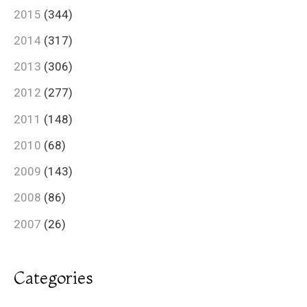
2015
(344)
2014
(317)
2013
(306)
2012
(277)
2011
(148)
2010
(68)
2009
(143)
2008
(86)
2007
(26)
Categories