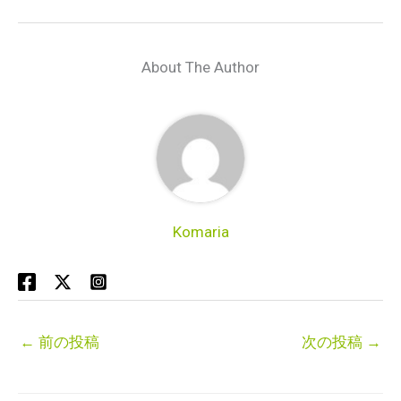
About The Author
Komaria
←
前の投稿
次の投稿
→