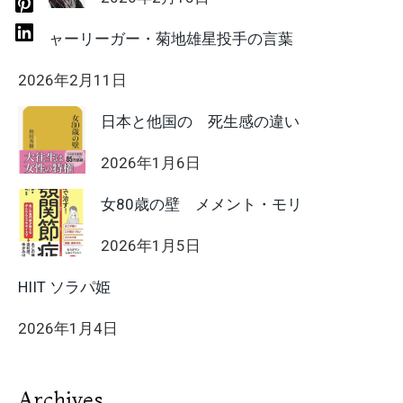
メジャーリーガー・菊地雄星投手の言葉
2026年2月11日
日本と他国の 死生感の違い
2026年1月6日
女80歳の壁 メメント・モリ
2026年1月5日
HIIT ソラパ姫
2026年1月4日
Archives