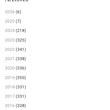
2026
(6)
2025
(7)
2024
(218)
2023
(325)
2022
(341)
2021
(338)
2020
(336)
2019
(350)
2018
(331)
2017
(331)
2016
(328)