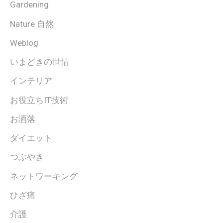
Gardening
Nature 自然
Weblog
いまどきの世情
インテリア
お役立ちIT技術
お洒落
ダイエット
つぶやき
ネットワーキング
ひざ痛
介護