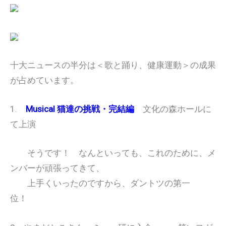
十大ニュースの半分は＜歌と踊り、健康運動＞の成果
が占めています。
1.
Musical 猫達の挑戦・完結編
文化の森ホールに
て上演
そうです！ なんといっても、これのために、メ
ンバーが頑張ってきて、
上手くいったのですから、ダントツの第一
位！