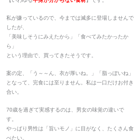
私が嫌っているので、今までは滅多に登場しませんで
したが、
「美味しそうにみえたから」「食べてみたかったか
ら」
という理由で、買ってきたそうです。
案の定、「う～～ん、衣が厚いね。」「脂っぽいね」
となって、完食には至りません。私は一口だけお付き
合い。
70歳を過ぎて実感するのは、男女の味覚の違いで
す。
やっぱり男性は「旨いモノ」に目がなく、たくさん食
べたい。