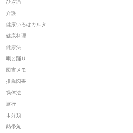
ひざ痛
介護
健康いろはカルタ
健康料理
健康法
唄と踊り
図書メモ
推薦図書
操体法
旅行
未分類
熱帯魚