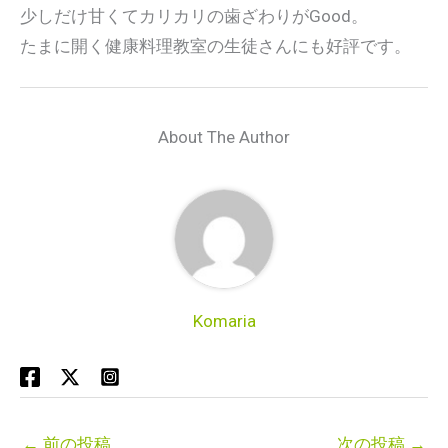
少しだけ甘くてカリカリの歯ざわりがGood。
たまに開く健康料理教室の生徒さんにも好評です。
About The Author
Komaria
←
前の投稿
次の投稿
→