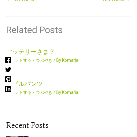
Related Posts
バッテリーさま？
コメントする
/
つぶやき
/ By
Komaria
ダブルパンツ
コメントする
/
つぶやき
/ By
Komaria
Recent Posts