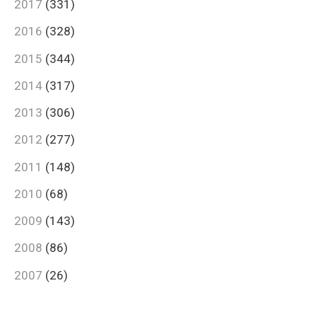
2017
(331)
2016
(328)
2015
(344)
2014
(317)
2013
(306)
2012
(277)
2011
(148)
2010
(68)
2009
(143)
2008
(86)
2007
(26)