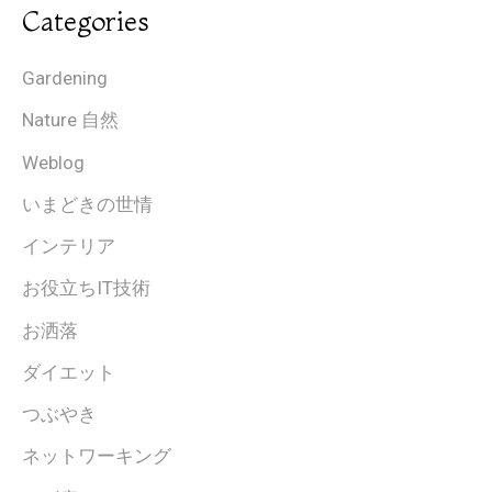
Categories
Gardening
Nature 自然
Weblog
いまどきの世情
インテリア
お役立ちIT技術
お洒落
ダイエット
つぶやき
ネットワーキング