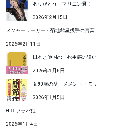
ありがとう、マリニン君！
2026年2月15日
メジャーリーガー・菊地雄星投手の言葉
2026年2月11日
日本と他国の 死生感の違い
2026年1月6日
女80歳の壁 メメント・モリ
2026年1月5日
HIIT ソラパ姫
2026年1月4日