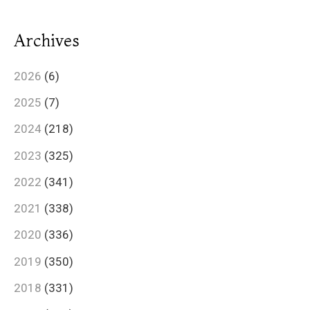
Archives
2026
(6)
2025
(7)
2024
(218)
2023
(325)
2022
(341)
2021
(338)
2020
(336)
2019
(350)
2018
(331)