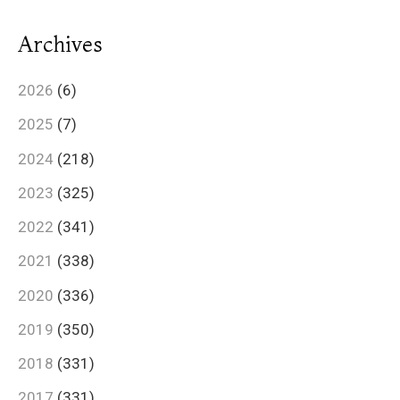
Archives
2026
(6)
2025
(7)
2024
(218)
2023
(325)
2022
(341)
2021
(338)
2020
(336)
2019
(350)
2018
(331)
2017
(331)