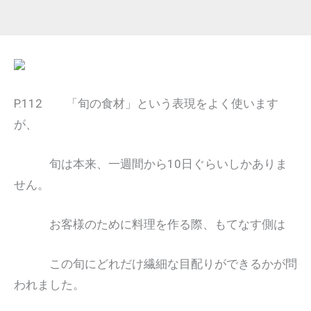
P.112 「旬の食材」という表現をよく使います
が、
旬は本来、一週間から10日ぐらいしかありま
せん。
お客様のために料理を作る際、もてなす側は
この旬にどれだけ繊細な目配りができるかが問
われました。