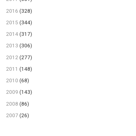
2016
(328)
2015
(344)
2014
(317)
2013
(306)
2012
(277)
2011
(148)
2010
(68)
2009
(143)
2008
(86)
2007
(26)