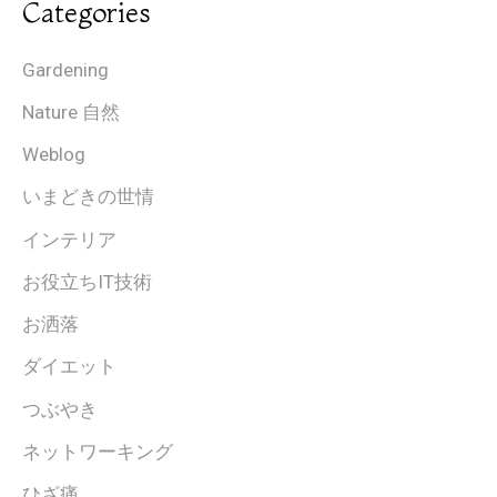
Categories
Gardening
Nature 自然
Weblog
いまどきの世情
インテリア
お役立ちIT技術
お洒落
ダイエット
つぶやき
ネットワーキング
ひざ痛