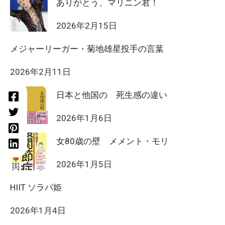
ありがとう、マリニン君！
2026年2月15日
メジャーリーガー・菊地雄星投手の言葉
2026年2月11日
日本と他国の 死生感の違い
2026年1月6日
女80歳の壁 メメント・モリ
2026年1月5日
HIIT ソラパ姫
2026年1月4日