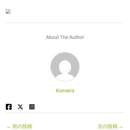
About The Author
Komaria
←
前の投稿
次の投稿
→