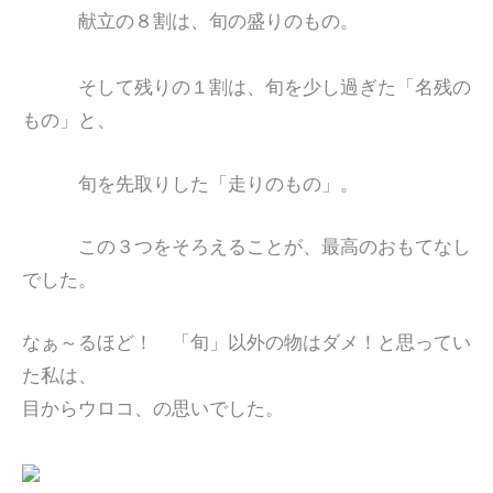
献立の８割は、旬の盛りのもの。
そして残りの１割は、旬を少し過ぎた「名残の
もの」と、
旬を先取りした「走りのもの」。
この３つをそろえることが、最高のおもてなし
でした。
なぁ～るほど！ 「旬」以外の物はダメ！と思ってい
た私は、
目からウロコ、の思いでした。