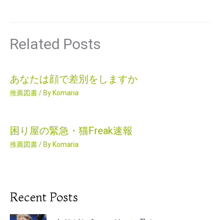
Related Posts
あなたは顔で差別をしますか
推薦図書
/ By
Komaria
困り屋の緊急・猫Freak速報
推薦図書
/ By
Komaria
Recent Posts