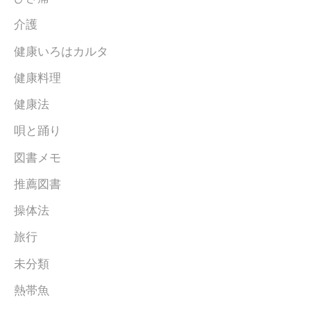
介護
健康いろはカルタ
健康料理
健康法
唄と踊り
図書メモ
推薦図書
操体法
旅行
未分類
熱帯魚