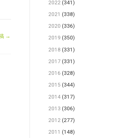
2022
(341)
2021
(338)
2020
(336)
稿
→
2019
(350)
2018
(331)
2017
(331)
2016
(328)
2015
(344)
2014
(317)
2013
(306)
2012
(277)
2011
(148)