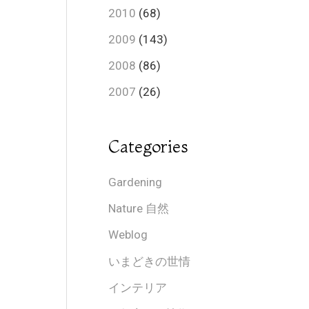
2010
(68)
2009
(143)
2008
(86)
2007
(26)
Categories
Gardening
Nature 自然
Weblog
いまどきの世情
インテリア