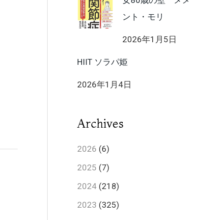
女80歳の壁 メメ
ント・モリ
2026年1月5日
HIIT ソラパ姫
2026年1月4日
Archives
2026
(6)
2025
(7)
2024
(218)
2023
(325)