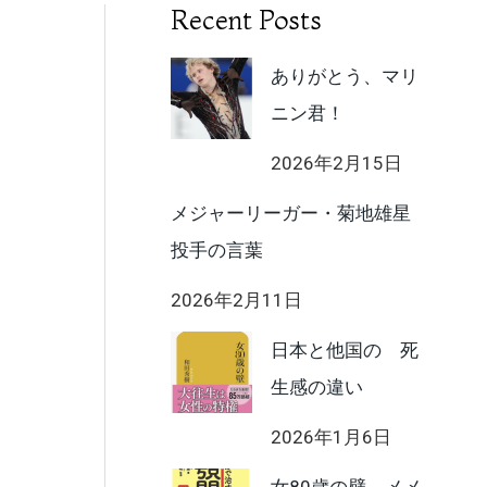
Recent Posts
ありがとう、マリ
ニン君！
2026年2月15日
メジャーリーガー・菊地雄星
投手の言葉
2026年2月11日
日本と他国の 死
生感の違い
2026年1月6日