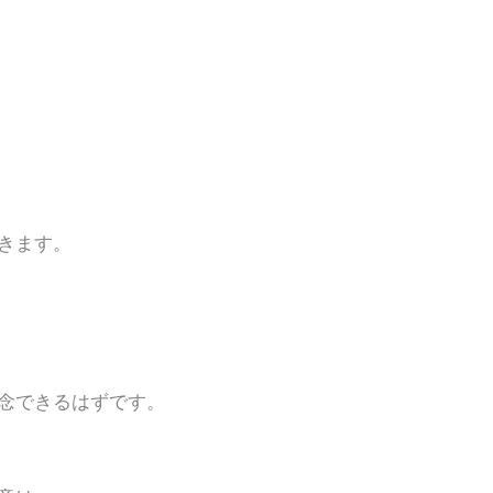
きます。
できるはずです。