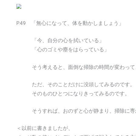
P.49 「無心になって、体を動かしましょう」
「今、自分の心を拭いている」
「心のゴミや塵をはらっている」
そう考えると、面倒な掃除の時間が変わって
ただ、そのことだけに没頭してみるのです。
そのものひとつになりきってみるのです。
そうすれば、おのずと心が静まり、掃除に専念
＜以前に書きましたが、