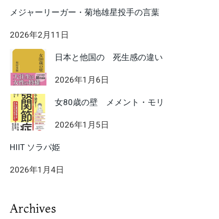
メジャーリーガー・菊地雄星投手の言葉
2026年2月11日
日本と他国の 死生感の違い
2026年1月6日
女80歳の壁 メメント・モリ
2026年1月5日
HIIT ソラパ姫
2026年1月4日
Archives