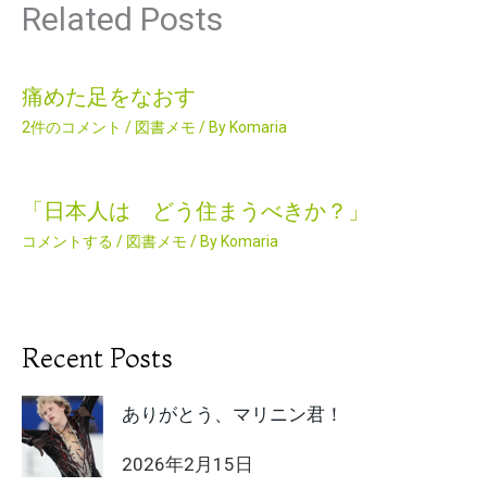
Related Posts
痛めた足をなおす
2件のコメント
/
図書メモ
/ By
Komaria
「日本人は どう住まうべきか？」
コメントする
/
図書メモ
/ By
Komaria
Recent Posts
ありがとう、マリニン君！
2026年2月15日