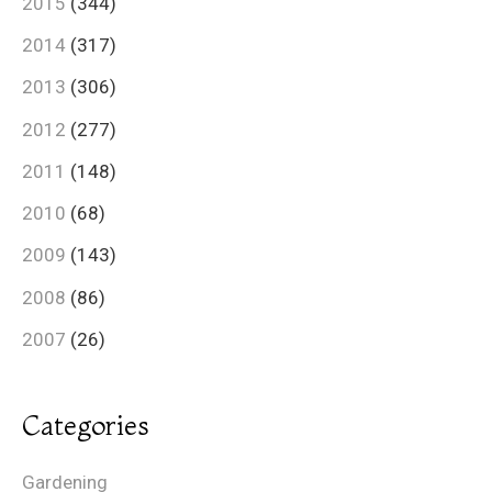
2015
(344)
2014
(317)
2013
(306)
2012
(277)
2011
(148)
2010
(68)
2009
(143)
2008
(86)
2007
(26)
Categories
Gardening