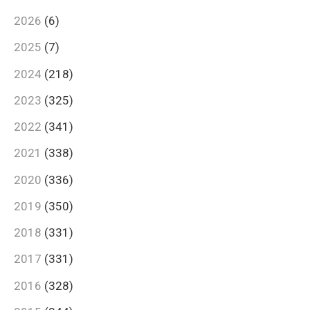
2026
(6)
2025
(7)
2024
(218)
2023
(325)
2022
(341)
2021
(338)
2020
(336)
2019
(350)
2018
(331)
2017
(331)
2016
(328)