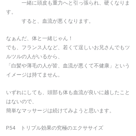
一緒に頭皮も重力へと引っ張られ、硬くなりま
す。
すると、血流が悪くなります。
なぁんだ、体と一緒じゃん！
でも、フランス人など、若くて逞しいお兄さんでもツ
ルツルの人がいるから、
「白髪や薄毛の人が皆、血流が悪くて不健康」という
イメージは持てません。
いずれにしても、頭部も体も血流が良いに越したこと
はないので、
簡単なマッサージは続けてみようと思います。
P.54 トリプル効果の究極のエクササイズ