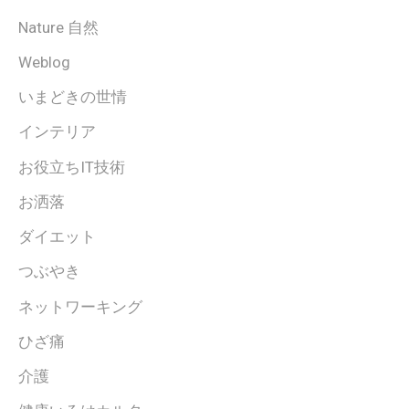
Nature 自然
Weblog
いまどきの世情
インテリア
お役立ちIT技術
お洒落
ダイエット
つぶやき
ネットワーキング
ひざ痛
介護