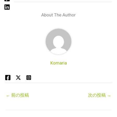
About The Author
Komaria
←
前の投稿
次の投稿
→