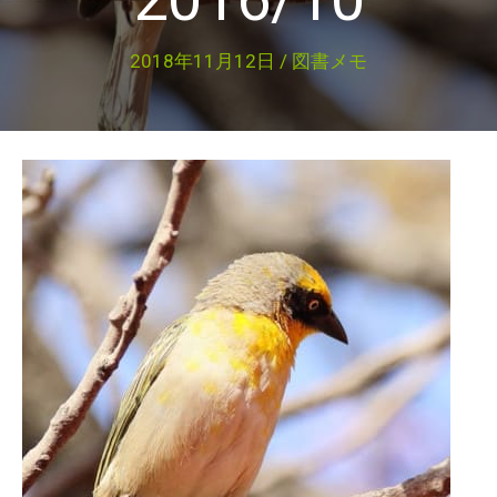
2018年11月12日
/
図書メモ