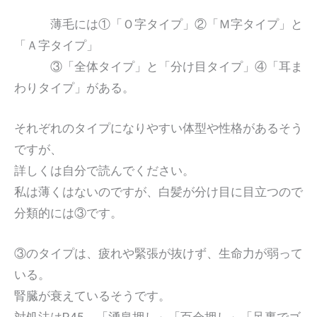
薄毛には①「Ｏ字タイプ」②「Ｍ字タイプ」と
「Ａ字タイプ」
③「全体タイプ」と「分け目タイプ」④「耳ま
わりタイプ」がある。
それぞれのタイプになりやすい体型や性格があるそう
ですが、
詳しくは自分で読んでください。
私は薄くはないのですが、白髪が分け目に目立つので
分類的には③です。
③のタイプは、疲れや緊張が抜けず、生命力が弱って
いる。
腎臓が衰えているそうです。