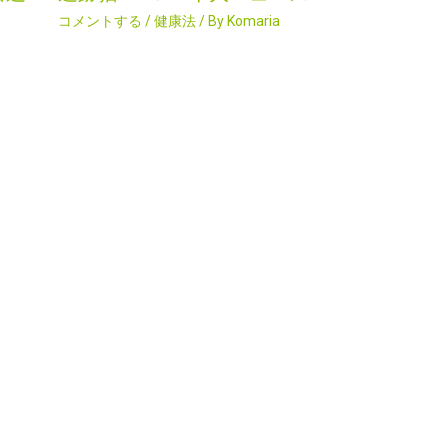
コメントする
/
健康法
/ By
Komaria