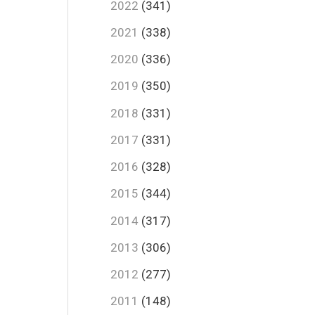
2022
(341)
2021
(338)
2020
(336)
2019
(350)
2018
(331)
2017
(331)
2016
(328)
2015
(344)
2014
(317)
2013
(306)
2012
(277)
2011
(148)