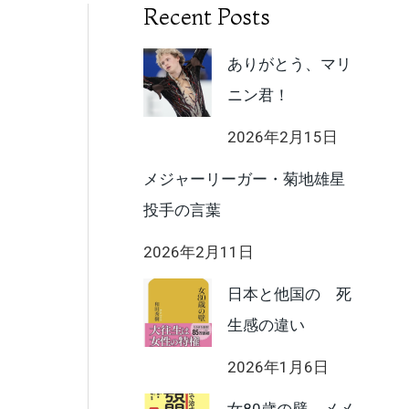
Recent Posts
ありがとう、マリ
ニン君！
2026年2月15日
メジャーリーガー・菊地雄星
投手の言葉
2026年2月11日
日本と他国の 死
生感の違い
2026年1月6日