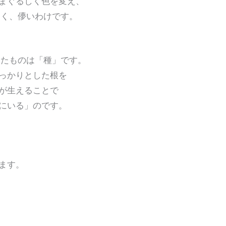
ぐるしく色を変え、
く、儚いわけです。
たものは「種」です。
っかりとした根を
が生えることで
にいる」のです。
ます。