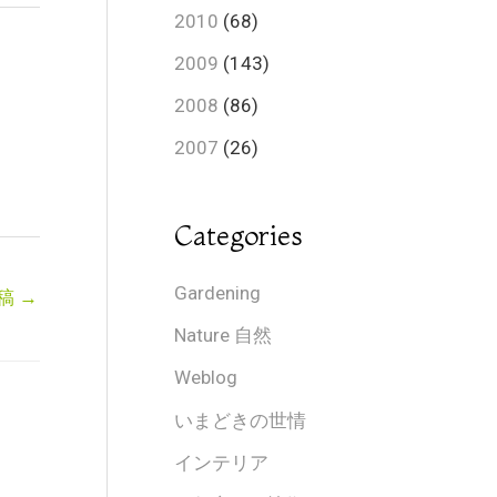
2010
(68)
2009
(143)
2008
(86)
2007
(26)
Categories
Gardening
稿
→
Nature 自然
Weblog
いまどきの世情
インテリア