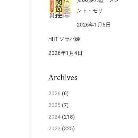
女80歳の壁 メメ
ント・モリ
2026年1月5日
HIIT ソラパ姫
2026年1月4日
Archives
2026
(6)
2025
(7)
2024
(218)
2023
(325)