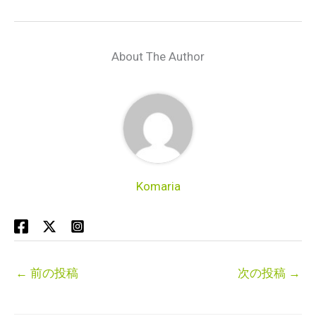
About The Author
Komaria
←
前の投稿
次の投稿
→