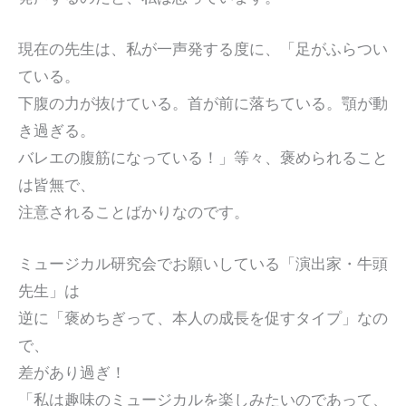
現在の先生は、私が一声発する度に、「足がふらつい
ている。
下腹の力が抜けている。首が前に落ちている。顎が動
き過ぎる。
バレエの腹筋になっている！」等々、褒められること
は皆無で、
注意されることばかりなのです。
ミュージカル研究会でお願いしている「演出家・牛頭
先生」は
逆に「褒めちぎって、本人の成長を促すタイプ」なの
で、
差があり過ぎ！
「私は趣味のミュージカルを楽しみたいのであって、