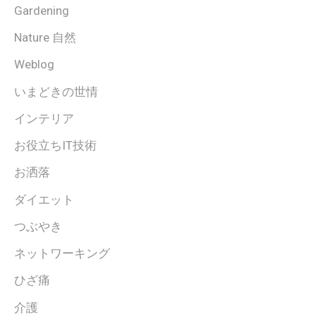
Gardening
Nature 自然
Weblog
いまどきの世情
インテリア
お役立ちIT技術
お洒落
ダイエット
つぶやき
ネットワーキング
ひざ痛
介護