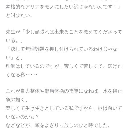
本格的なアリアをモノにしたい訳じゃないんです！」
と叫びたい。
先生が「少し頑張れば出来ることを教えてくださって
いる。」
「決して無理難題を押し付けられているわけじゃな
い」と、
理解はしているのですが、苦しくて苦しくて、逃げた
くなる私･････
これが自力整体や健康体操の指導になれば、水を得た
魚の如く、
楽しくて生き生きとしている私ですから、歌は向いて
いないのかも？
などなどが、頭をよぎりっ放しのひと時でした。