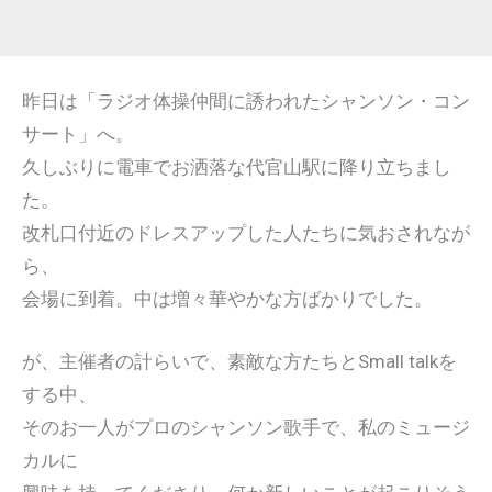
昨日は「ラジオ体操仲間に誘われたシャンソン・コン
サート」へ。
久しぶりに電車でお洒落な代官山駅に降り立ちまし
た。
改札口付近のドレスアップした人たちに気おされなが
ら、
会場に到着。中は増々華やかな方ばかりでした。
が、主催者の計らいで、素敵な方たちとSmall talkを
する中、
そのお一人がプロのシャンソン歌手で、私のミュージ
カルに