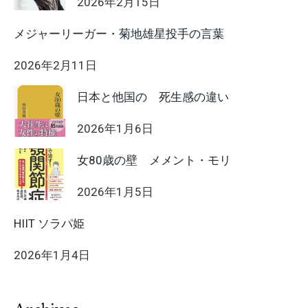
2026年2月15日
メジャーリーガー・菊地雄星投手の言葉
2026年2月11日
日本と他国の 死生感の違い
2026年1月6日
女80歳の壁 メメント・モリ
2026年1月5日
HIIT ソラパ姫
2026年1月4日