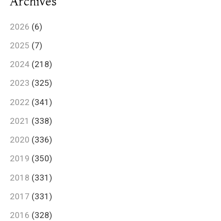
Archives
2026
(6)
2025
(7)
2024
(218)
2023
(325)
2022
(341)
2021
(338)
2020
(336)
2019
(350)
2018
(331)
2017
(331)
2016
(328)