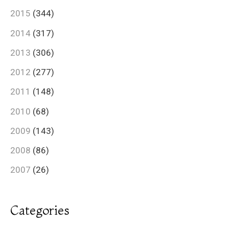
2015
(344)
2014
(317)
2013
(306)
2012
(277)
2011
(148)
2010
(68)
2009
(143)
2008
(86)
2007
(26)
Categories