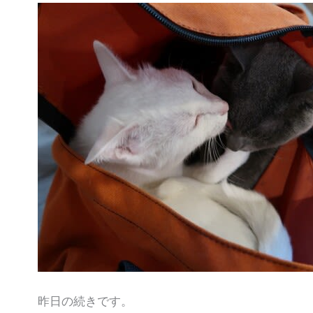
昨日の続きです。