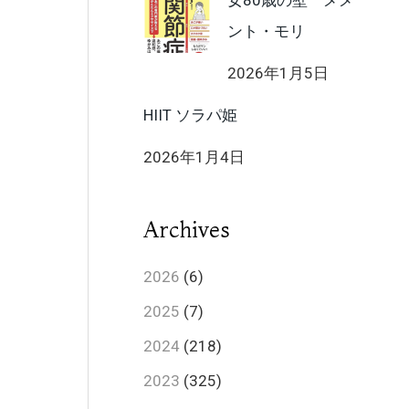
女80歳の壁 メメ
ント・モリ
2026年1月5日
HIIT ソラパ姫
2026年1月4日
Archives
2026
(6)
2025
(7)
2024
(218)
2023
(325)