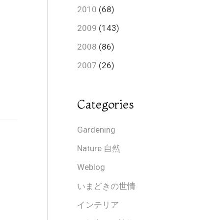
2010
(68)
2009
(143)
2008
(86)
2007
(26)
Categories
Gardening
Nature 自然
Weblog
いまどきの世情
インテリア