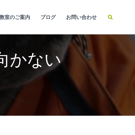
検
教室のご案内
ブログ
お問い合わせ
索
は 向かない