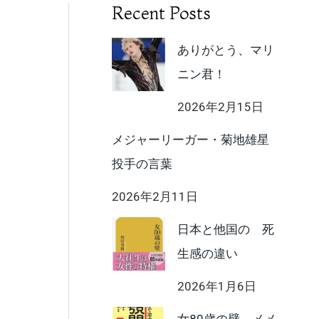
Recent Posts
ありがとう、マリ
ニン君！
2026年2月15日
メジャーリーガー・菊地雄星
投手の言葉
2026年2月11日
日本と他国の 死
生感の違い
2026年1月6日