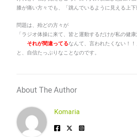
膝が痛い方々でも、「跳んでいるように見える上下
問題は、殆どの方々が
「ラジオ体操に来て、皆と運動するだけが私の健康
それが間違ってる
なんて、言われたくない！！
と、自信たっぷりなことなのです。
About The Author
Komaria