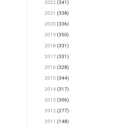
2022
(341)
2021
(338)
2020
(336)
2019
(350)
2018
(331)
2017
(331)
2016
(328)
2015
(344)
2014
(317)
2013
(306)
2012
(277)
2011
(148)