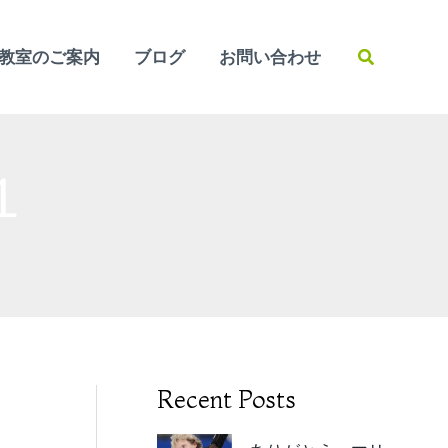
検
教室のご案内
ブログ
お問い合わせ
索
１
Recent Posts