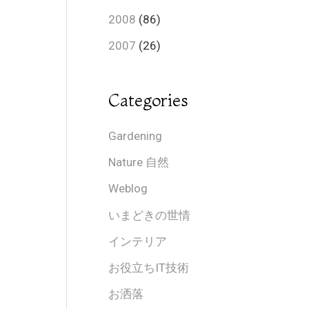
2008
(86)
2007
(26)
Categories
Gardening
Nature 自然
Weblog
いまどきの世情
インテリア
お役立ちIT技術
お洒落