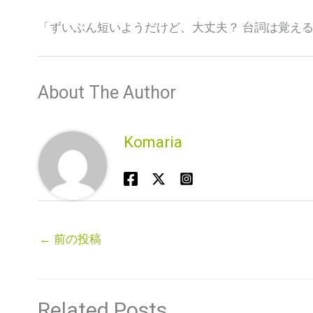
「ずいぶん短いようだけど、大丈夫？ 台詞は覚え
About The Author
Komaria
←
前の投稿
Related Posts