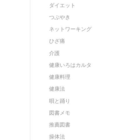
ダイエット
つぶやき
ネットワーキング
ひざ痛
介護
健康いろはカルタ
健康料理
健康法
唄と踊り
図書メモ
推薦図書
操体法