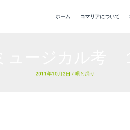
ホーム
コマリアについて
ミュージカル考 
2011年10月2日
/
唄と踊り