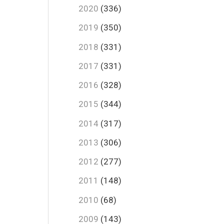
2020
(336)
2019
(350)
2018
(331)
2017
(331)
2016
(328)
2015
(344)
2014
(317)
2013
(306)
2012
(277)
2011
(148)
2010
(68)
2009
(143)