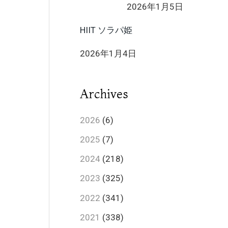
2026年1月5日
HIIT ソラパ姫
2026年1月4日
Archives
2026
(6)
2025
(7)
2024
(218)
2023
(325)
2022
(341)
2021
(338)