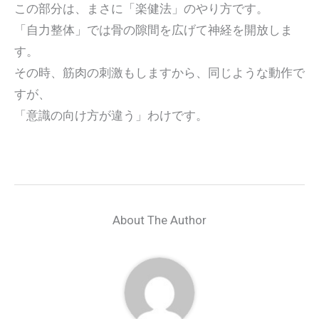
この部分は、まさに「楽健法」のやり方です。
「自力整体」では骨の隙間を広げて神経を開放しま
す。
その時、筋肉の刺激もしますから、同じような動作で
すが、
「意識の向け方が違う」わけです。
About The Author