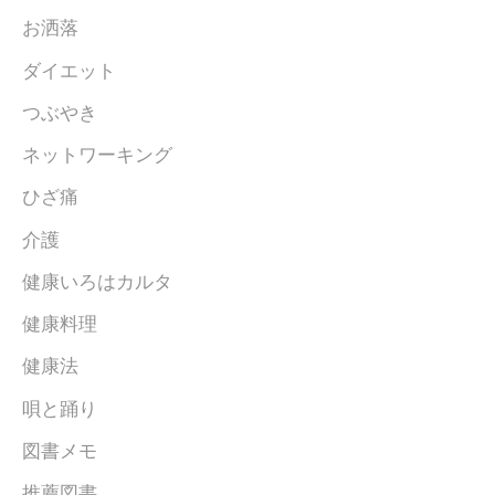
お洒落
ダイエット
つぶやき
ネットワーキング
ひざ痛
介護
健康いろはカルタ
健康料理
健康法
唄と踊り
図書メモ
推薦図書