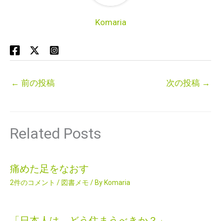
Komaria
←
前の投稿
次の投稿
→
Related Posts
痛めた足をなおす
2件のコメント
/
図書メモ
/ By
Komaria
「日本人は どう住まうべきか？」