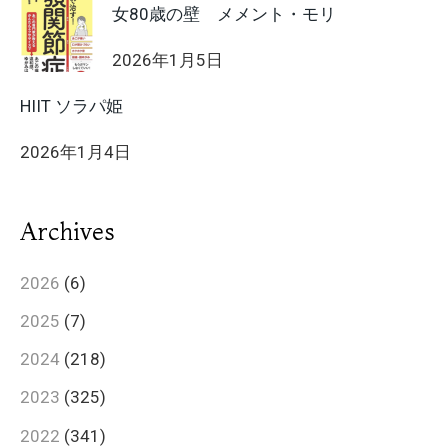
女80歳の壁 メメント・モリ
2026年1月5日
HIIT ソラパ姫
2026年1月4日
Archives
2026
(6)
2025
(7)
2024
(218)
2023
(325)
2022
(341)