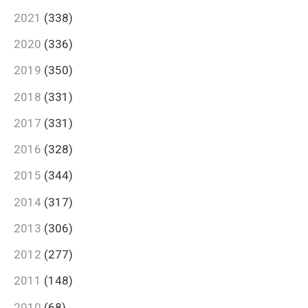
2021
(338)
2020
(336)
2019
(350)
2018
(331)
2017
(331)
2016
(328)
2015
(344)
2014
(317)
2013
(306)
2012
(277)
2011
(148)
2010
(68)