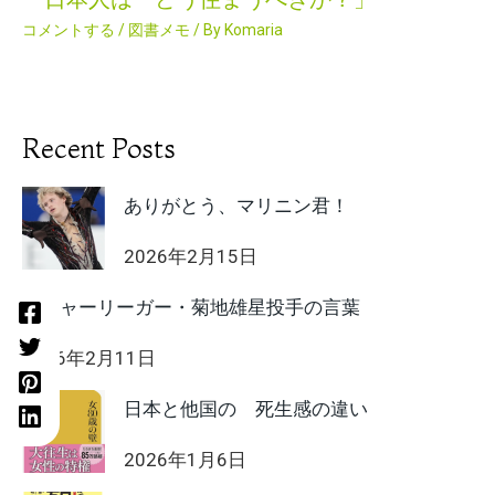
コメントする
/
図書メモ
/ By
Komaria
Recent Posts
ありがとう、マリニン君！
2026年2月15日
メジャーリーガー・菊地雄星投手の言葉
2026年2月11日
日本と他国の 死生感の違い
2026年1月6日