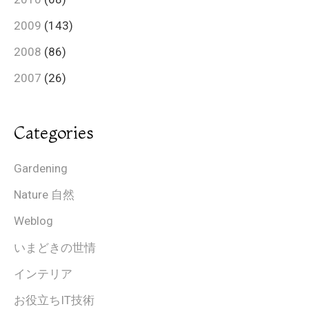
2009
(143)
2008
(86)
2007
(26)
Categories
Gardening
Nature 自然
Weblog
いまどきの世情
インテリア
お役立ちIT技術