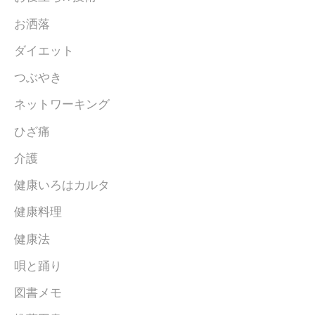
お洒落
ダイエット
つぶやき
ネットワーキング
ひざ痛
介護
健康いろはカルタ
健康料理
健康法
唄と踊り
図書メモ