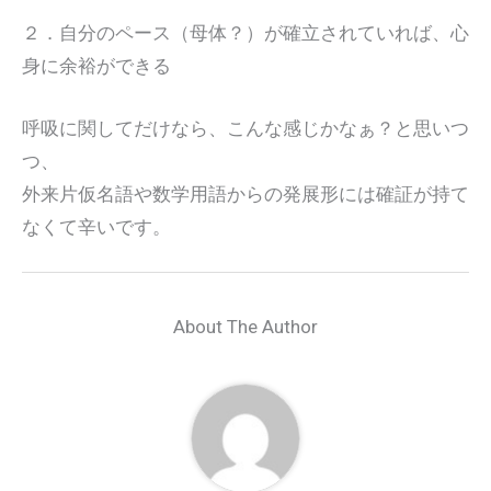
２．自分のペース（母体？）が確立されていれば、心
身に余裕ができる
呼吸に関してだけなら、こんな感じかなぁ？と思いつ
つ、
外来片仮名語や数学用語からの発展形には確証が持て
なくて辛いです。
About The Author