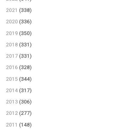
2021
(338)
2020
(336)
2019
(350)
2018
(331)
2017
(331)
2016
(328)
2015
(344)
2014
(317)
2013
(306)
2012
(277)
2011
(148)