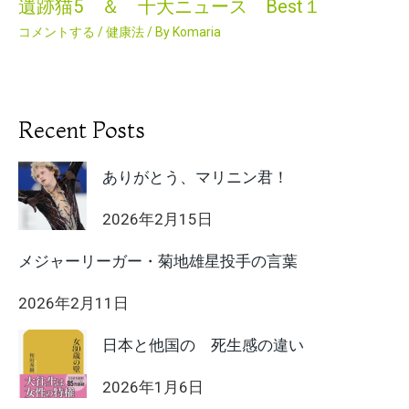
遺跡猫5 ＆ 十大ニュース Best１
コメントする
/
健康法
/ By
Komaria
Recent Posts
ありがとう、マリニン君！
2026年2月15日
メジャーリーガー・菊地雄星投手の言葉
2026年2月11日
日本と他国の 死生感の違い
2026年1月6日