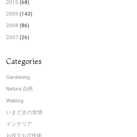
2010
(68)
2009
(143)
2008
(86)
2007
(26)
Categories
Gardening
Nature 自然
Weblog
いまどきの世情
インテリア
お役立ちIT技術