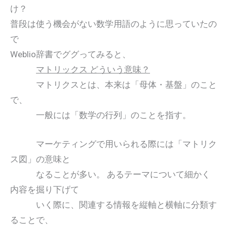
け？
普段は使う機会がない数学用語のように思っていたの
で
Weblio辞書でググってみると、
マトリックス どういう意味？
マトリクスとは、本来は「母体・基盤」のこと
で、
一般には「数学の行列」のことを指す。
マーケティングで用いられる際には「マトリク
ス図」の意味と
なることが多い。 あるテーマについて細かく
内容を掘り下げて
いく際に、関連する情報を縦軸と横軸に分類す
ることで、