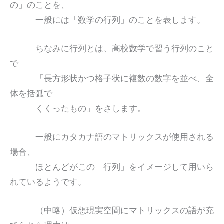
の」のことを、
一般には「数学の行列」のことを表します。
ちなみに行列とは、高校数学で習う行列のこと
で
「長方形状かつ格子状に複数の数字を並べ、全
体を括弧で
くくったもの」をさします。
一般にカタカナ語のマトリックスが使用される
場合、
ほとんどがこの「行列」をイメージして用いら
れているようです。
（中略）仮想現実空間にマトリックスの語が充