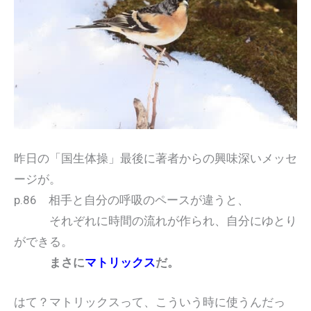
昨日の「国生体操」最後に著者からの興味深いメッセ
ージが。
p.86 相手と自分の呼吸のペースが違うと、
それぞれに時間の流れが作られ、自分にゆとり
ができる。
まさに
マトリックス
だ。
はて？マトリックスって、こういう時に使うんだっ