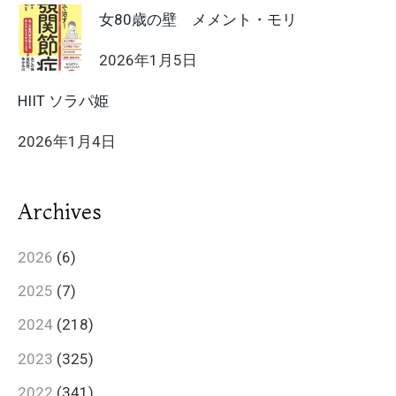
女80歳の壁 メメント・モリ
2026年1月5日
HIIT ソラパ姫
2026年1月4日
Archives
2026
(6)
2025
(7)
2024
(218)
2023
(325)
2022
(341)