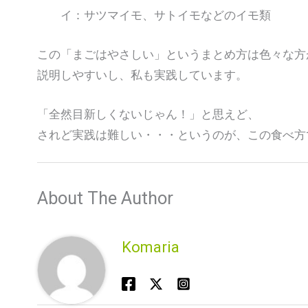
イ：サツマイモ、サトイモなどのイモ類
この「まごはやさしい」というまとめ方は色々な方
説明しやすいし、私も実践しています。
「全然目新しくないじゃん！」と思えど、
されど実践は難しい・・・というのが、この食べ方
About The Author
Komaria