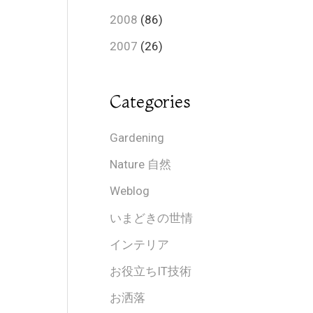
2008
(86)
2007
(26)
Categories
Gardening
Nature 自然
Weblog
いまどきの世情
インテリア
お役立ちIT技術
お洒落