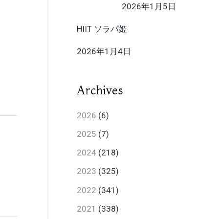
2026年1月5日
HIIT ソラパ姫
2026年1月4日
Archives
2026
(6)
2025
(7)
2024
(218)
2023
(325)
2022
(341)
2021
(338)