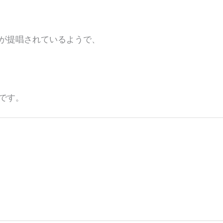
が提唱されているようで、
です。