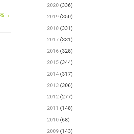
2020
(336)
稿
→
2019
(350)
2018
(331)
2017
(331)
2016
(328)
2015
(344)
2014
(317)
2013
(306)
2012
(277)
2011
(148)
2010
(68)
2009
(143)