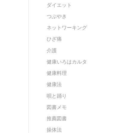
ダイエット
つぶやき
ネットワーキング
ひざ痛
介護
健康いろはカルタ
健康料理
健康法
唄と踊り
図書メモ
推薦図書
操体法