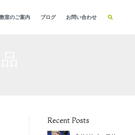
検
教室のご案内
ブログ
お問い合わせ
索
食品
Recent Posts