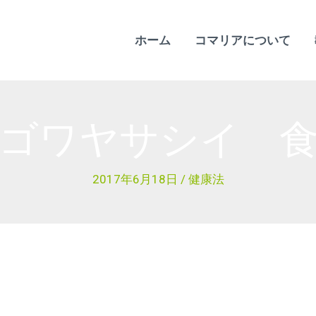
ホーム
コマリアについて
ゴワヤサシイ 
2017年6月18日
/
健康法