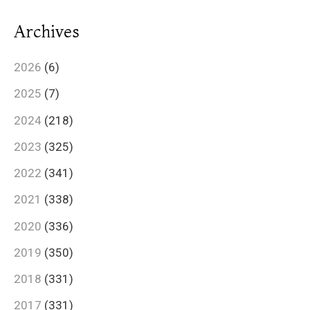
Archives
2026
(6)
2025
(7)
2024
(218)
2023
(325)
2022
(341)
2021
(338)
2020
(336)
2019
(350)
2018
(331)
2017
(331)