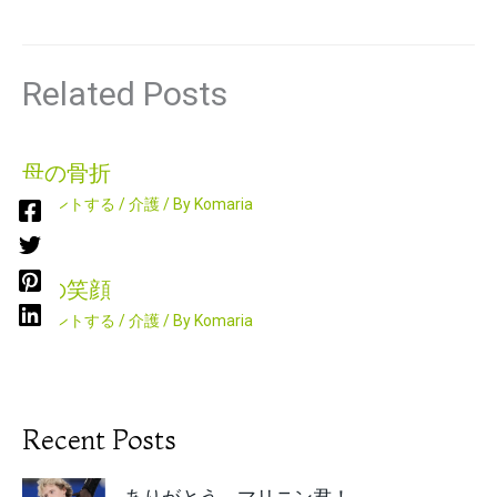
Related Posts
母の骨折
コメントする
/
介護
/ By
Komaria
母の笑顔
コメントする
/
介護
/ By
Komaria
Recent Posts