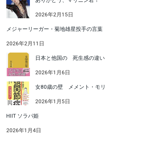
ありがとう、マリニン君！
2026年2月15日
メジャーリーガー・菊地雄星投手の言葉
2026年2月11日
日本と他国の 死生感の違い
2026年1月6日
女80歳の壁 メメント・モリ
2026年1月5日
HIIT ソラパ姫
2026年1月4日