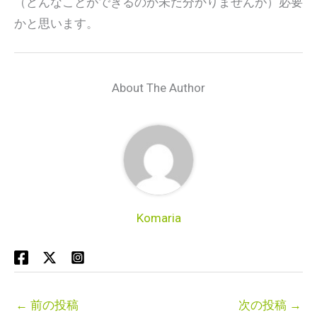
（どんなことができるのか未だ分かりませんが）必要
かと思います。
About The Author
Komaria
←
前の投稿
次の投稿
→