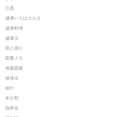
介護
健康いろはカルタ
健康料理
健康法
唄と踊り
図書メモ
推薦図書
操体法
旅行
未分類
熱帯魚