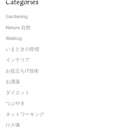
Categories
Gardening
Nature 自然
Weblog
いまどきの世情
インテリア
お役立ちIT技術
お洒落
ダイエット
つぶやき
ネットワーキング
ひざ痛