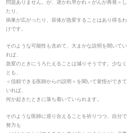
問題ありません。が、遅かれ早かれ＜がんが再発＞し
たり、
病巣が広がったり、容体が急変することはあり得るわ
けです。
そのような可能性も含めて、大まかな説明を聞いてい
れば、
急変のときにうろたえることは減りそうです。少なく
とも、
＜信頼できる医師からの説明＞を聞いて覚悟ができて
いれば、
何か起きたときに落ち着いていられます。
そのような医師に巡り合えることを祈りつつ、自分で
努力も