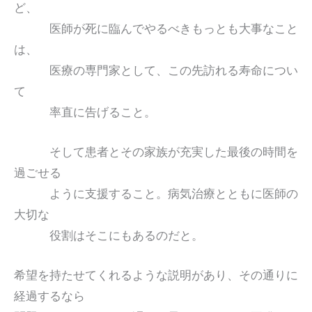
ど、
医師が死に臨んでやるべきもっとも大事なこと
は、
医療の専門家として、この先訪れる寿命につい
て
率直に告げること。
そして患者とその家族が充実した最後の時間を
過ごせる
ように支援すること。病気治療とともに医師の
大切な
役割はそこにもあるのだと。
希望を持たせてくれるような説明があり、その通りに
経過するなら