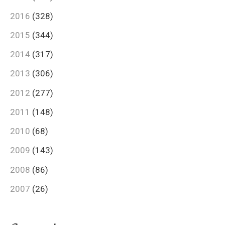
2016
(328)
2015
(344)
2014
(317)
2013
(306)
2012
(277)
2011
(148)
2010
(68)
2009
(143)
2008
(86)
2007
(26)