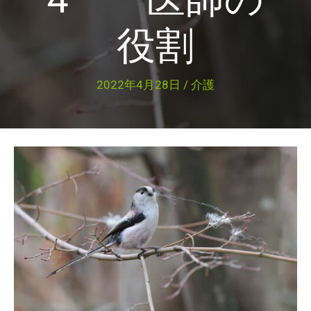
役割
2022年4月28日
/
介護