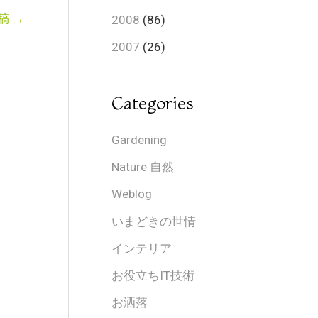
稿
→
2008
(86)
2007
(26)
Categories
Gardening
Nature 自然
Weblog
いまどきの世情
インテリア
お役立ちIT技術
お洒落