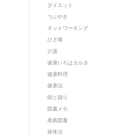
ダイエット
つぶやき
ネットワーキング
ひざ痛
介護
健康いろはカルタ
健康料理
健康法
唄と踊り
図書メモ
推薦図書
操体法