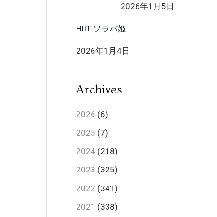
2026年1月5日
HIIT ソラパ姫
2026年1月4日
Archives
2026
(6)
2025
(7)
2024
(218)
2023
(325)
2022
(341)
2021
(338)