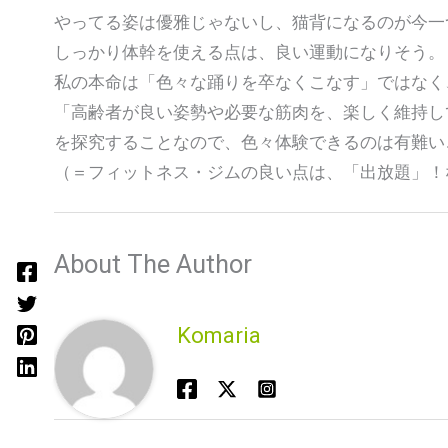
やってる姿は優雅じゃないし、猫背になるのが今一
しっかり体幹を使える点は、良い運動になりそう。
私の本命は「色々な踊りを卒なくこなす」ではなく
「高齢者が良い姿勢や必要な筋肉を、楽しく維持し
を探究することなので、色々体験できるのは有難い
（＝フィットネス・ジムの良い点は、「出放題」！
About The Author
Komaria