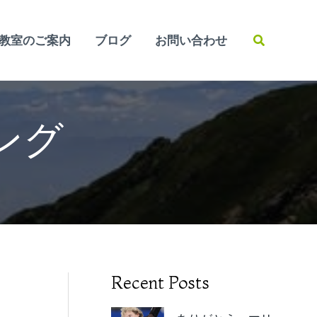
検
教室のご案内
ブログ
お問い合わせ
索
シング
Recent Posts