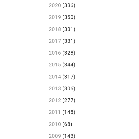
2020
(336)
2019
(350)
2018
(331)
2017
(331)
2016
(328)
2015
(344)
2014
(317)
2013
(306)
2012
(277)
2011
(148)
2010
(68)
2009
(143)