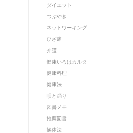
ダイエット
つぶやき
ネットワーキング
ひざ痛
介護
健康いろはカルタ
健康料理
健康法
唄と踊り
図書メモ
推薦図書
操体法