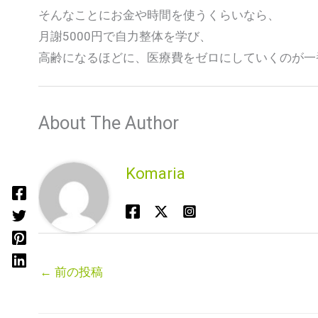
そんなことにお金や時間を使うくらいなら、
月謝5000円で自力整体を学び、
高齢になるほどに、医療費をゼロにしていくのが一
About The Author
Komaria
←
前の投稿