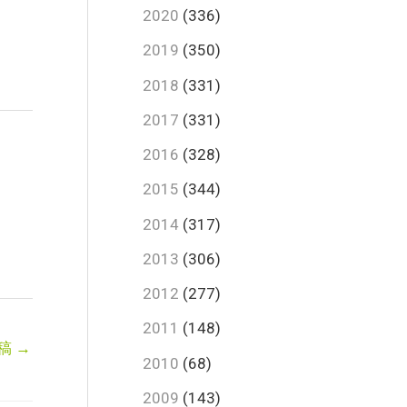
2020
(336)
2019
(350)
2018
(331)
2017
(331)
2016
(328)
2015
(344)
2014
(317)
2013
(306)
2012
(277)
2011
(148)
稿
→
2010
(68)
2009
(143)