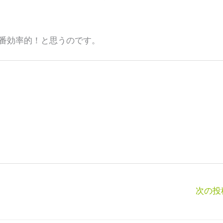
番効率的！と思うのです。
次の投