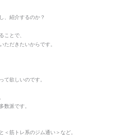
し、紹介するのか？
ることで、
いただきたいからです。
って欲しいのです。
、
多数派です。
と＜筋トレ系のジム通い＞など。