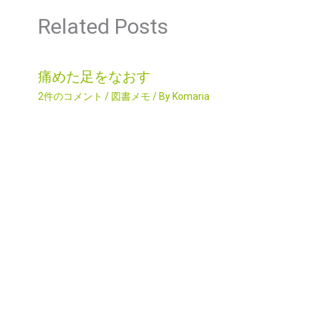
Related Posts
痛めた足をなおす
2件のコメント
/
図書メモ
/ By
Komaria