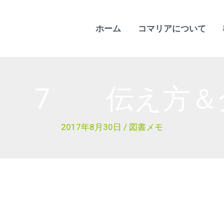
ホーム
コマリアについて
 7 伝え方＆
2017年8月30日
/
図書メモ