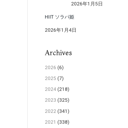
2026年1月5日
HIIT ソラパ姫
2026年1月4日
Archives
2026
(6)
2025
(7)
2024
(218)
2023
(325)
2022
(341)
2021
(338)