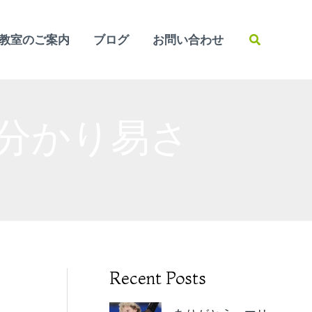
検
教室のご案内
ブログ
お問い合わせ
索
分かり易さ
Recent Posts