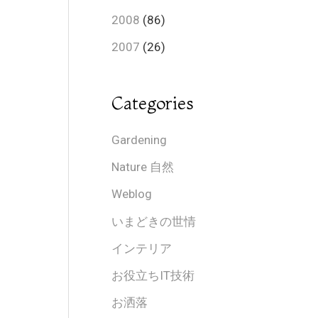
2008
(86)
2007
(26)
Categories
Gardening
Nature 自然
Weblog
いまどきの世情
インテリア
お役立ちIT技術
お洒落