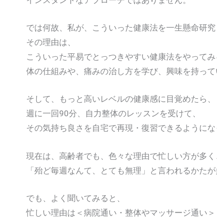
では何故、私が、こういった健康法を一生懸命研究
その理由は、
こういった平易でとっつきやすい健康法をやってみ
体の仕組みや、痛みの治し方を学び、興味を持って
そして、もっと高いレベルの健康感に目覚めたら、
週に一回90分、自力整体のレッスンを受けて、
その気持ち良さを自宅で再現・復習できるようにな
現在は、高齢者でも、色々な理由で忙しい方が多く
「殆ど毎週なんて、とても無理」と言われるかたが
でも、よく聞いてみると、
忙しい理由は＜病院通い・整体やマッサージ通い＞