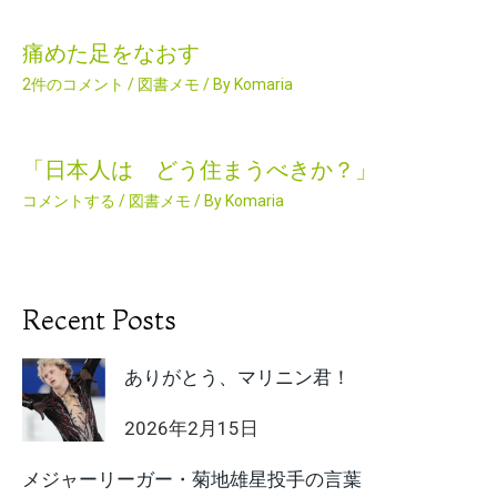
痛めた足をなおす
2件のコメント
/
図書メモ
/ By
Komaria
「日本人は どう住まうべきか？」
コメントする
/
図書メモ
/ By
Komaria
Recent Posts
ありがとう、マリニン君！
2026年2月15日
メジャーリーガー・菊地雄星投手の言葉