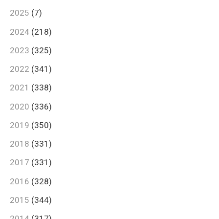
2025
(7)
2024
(218)
2023
(325)
2022
(341)
2021
(338)
2020
(336)
2019
(350)
2018
(331)
2017
(331)
2016
(328)
2015
(344)
2014
(317)