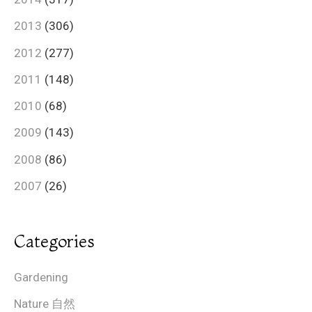
2013
(306)
2012
(277)
2011
(148)
2010
(68)
2009
(143)
2008
(86)
2007
(26)
Categories
Gardening
Nature 自然