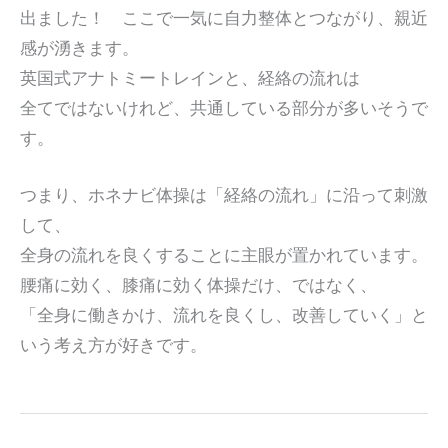
出ました！ ここで一気に自力整体とつながり、親近
感が湧きます。
英国式アナトミートレインと、経絡の流れは
全てではないけれど、共通している部分が多いそうで
す。
つまり、ホネナビ体操は「経絡の流れ」に沿って刺激
して、
全身の流れを良くすることに主眼が置かれています。
腰痛に効く、膝痛に効く体操だけ、ではなく、
「全身に働きかけ、流れを良くし、改善していく」と
いう考え方が好きです。