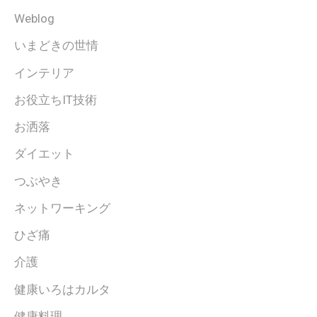
Weblog
いまどきの世情
インテリア
お役立ちIT技術
お洒落
ダイエット
つぶやき
ネットワーキング
ひざ痛
介護
健康いろはカルタ
健康料理