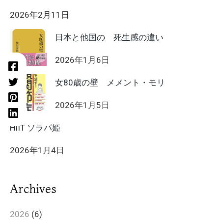
2026年2月11日
日本と他国の 死生感の違い
2026年1月6日
女80歳の壁 メメント・モリ
2026年1月5日
HIIT ソラパ姫
2026年1月4日
Archives
2026
(6)