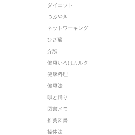
ダイエット
つぶやき
ネットワーキング
ひざ痛
介護
健康いろはカルタ
健康料理
健康法
唄と踊り
図書メモ
推薦図書
操体法