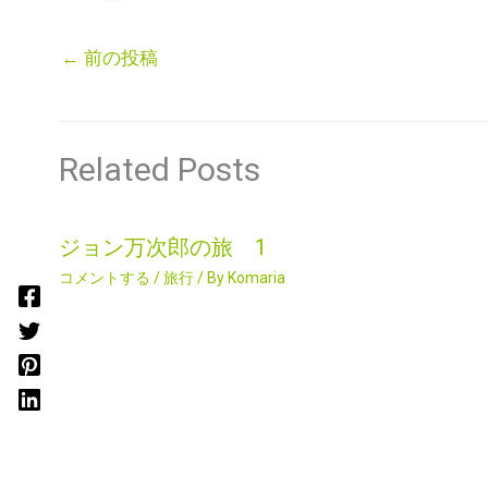
←
前の投稿
Related Posts
ジョン万次郎の旅 1
コメントする
/
旅行
/ By
Komaria