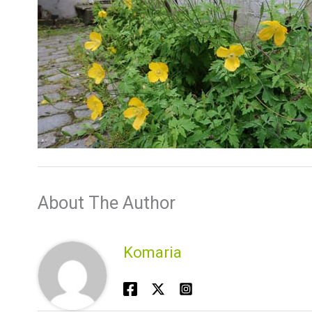
About The Author
Komaria