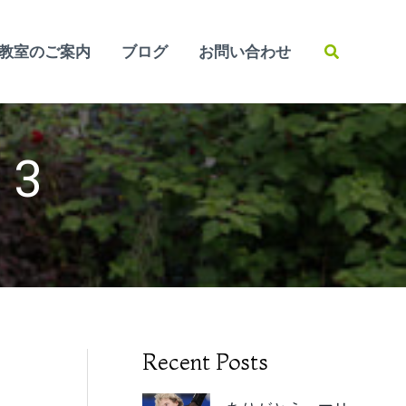
検
教室のご案内
ブログ
お問い合わせ
索
3
Recent Posts