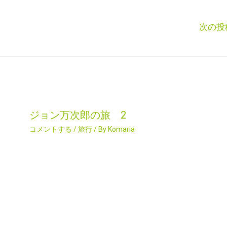
次の投
ジョン万次郎の旅 2
コメントする
/
旅行
/ By
Komaria