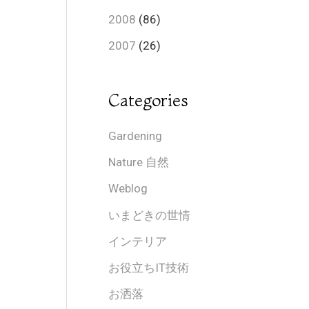
2008
(86)
2007
(26)
Categories
Gardening
Nature 自然
Weblog
いまどきの世情
インテリア
お役立ちIT技術
お洒落