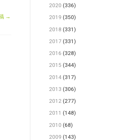
2020
(336)
稿
→
2019
(350)
2018
(331)
2017
(331)
2016
(328)
2015
(344)
2014
(317)
2013
(306)
2012
(277)
2011
(148)
2010
(68)
2009
(143)