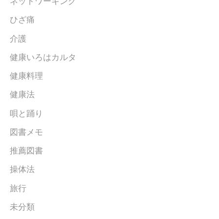
ネットワーキング
ひざ痛
介護
健康いろはカルタ
健康料理
健康法
唄と踊り
図書メモ
推薦図書
操体法
旅行
未分類