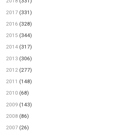
2018
(331)
2017
(331)
2016
(328)
2015
(344)
2014
(317)
2013
(306)
2012
(277)
2011
(148)
2010
(68)
2009
(143)
2008
(86)
2007
(26)