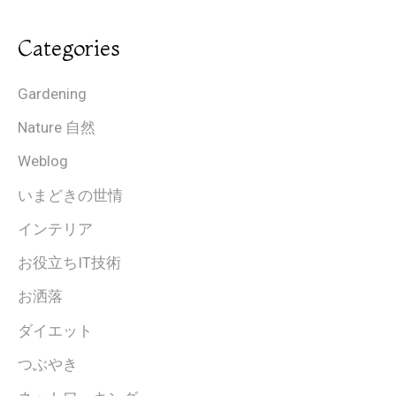
Categories
Gardening
Nature 自然
Weblog
いまどきの世情
インテリア
お役立ちIT技術
お洒落
ダイエット
つぶやき