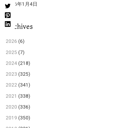
2026年1月4日
Archives
2026
(6)
2025
(7)
2024
(218)
2023
(325)
2022
(341)
2021
(338)
2020
(336)
2019
(350)