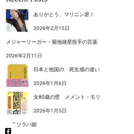
ありがとう、マリニン君！
2026年2月15日
メジャーリーガー・菊地雄星投手の言葉
2026年2月11日
日本と他国の 死生感の違い
2026年1月6日
女80歳の壁 メメント・モリ
2026年1月5日
HIIT ソラパ姫