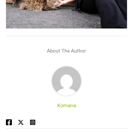
About The Author
Komaria