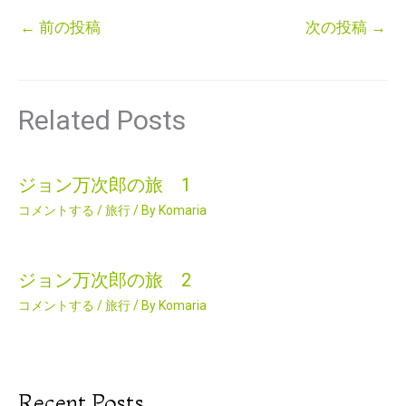
←
前の投稿
次の投稿
→
Related Posts
ジョン万次郎の旅 1
コメントする
/
旅行
/ By
Komaria
ジョン万次郎の旅 2
コメントする
/
旅行
/ By
Komaria
Recent Posts