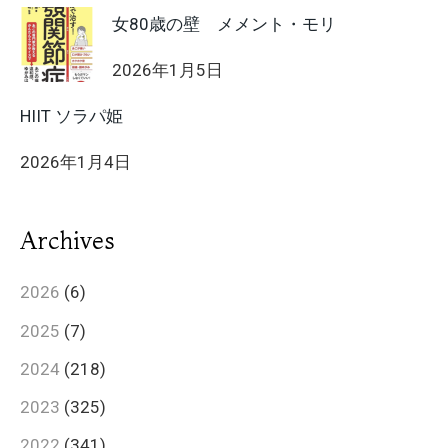
女80歳の壁 メメント・モリ
2026年1月5日
HIIT ソラパ姫
2026年1月4日
Archives
2026
(6)
2025
(7)
2024
(218)
2023
(325)
2022
(341)