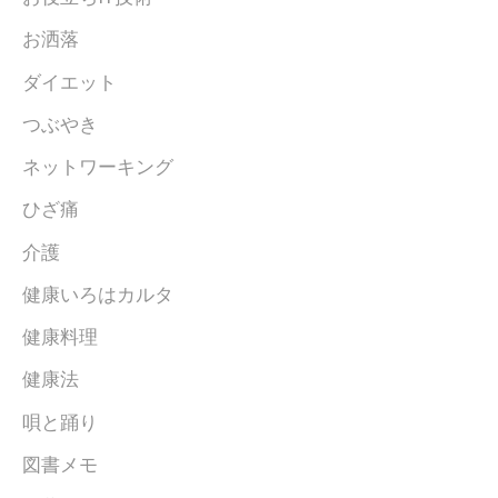
お洒落
ダイエット
つぶやき
ネットワーキング
ひざ痛
介護
健康いろはカルタ
健康料理
健康法
唄と踊り
図書メモ