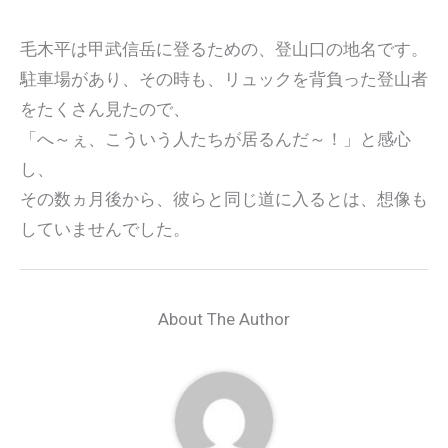
毛木平は甲武信岳に登るための、登山口の地名です。
駐車場があり、その時も、リュックを背負った登山者
をたくさん見たので、
「へ～ぇ、こういう人たちが居るんだ～！」と感心
し、
その数ヵ月後から、彼らと同じ道に入るとは、想像も
していませんでした。
About The Author