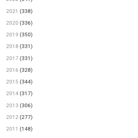
2021
(338)
2020
(336)
2019
(350)
2018
(331)
2017
(331)
2016
(328)
2015
(344)
2014
(317)
2013
(306)
2012
(277)
2011
(148)