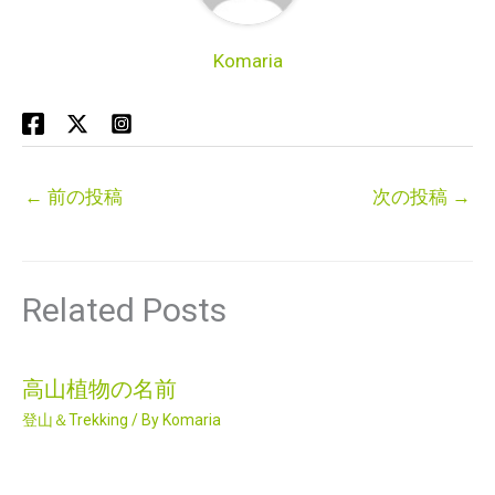
Komaria
←
前の投稿
次の投稿
→
Related Posts
高山植物の名前
登山＆Trekking
/ By
Komaria