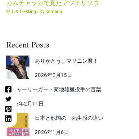
カムチャッカで見たアツモリソウ
登山＆Trekking
/ By
Komaria
Recent Posts
ありがとう、マリニン君！
2026年2月15日
メジャーリーガー・菊地雄星投手の言葉
2026年2月11日
日本と他国の 死生感の違い
2026年1月6日