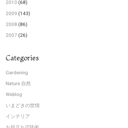
2010
(68)
2009
(143)
2008
(86)
2007
(26)
Categories
Gardening
Nature 自然
Weblog
いまどきの世情
インテリア
お役立ちIT技術