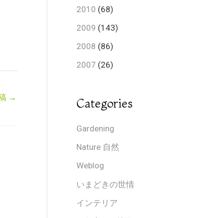
2010
(68)
2009
(143)
2008
(86)
2007
(26)
稿
→
Categories
Gardening
Nature 自然
Weblog
いまどきの世情
インテリア