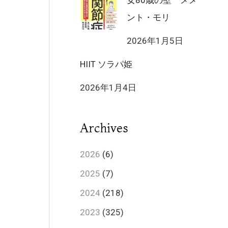
女80歳の壁 メメ
ント・モリ
2026年1月5日
HIIT ソラパ姫
2026年1月4日
Archives
2026
(6)
2025
(7)
2024
(218)
2023
(325)