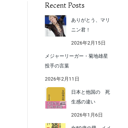
Recent Posts
ありがとう、マリ
ニン君！
2026年2月15日
メジャーリーガー・菊地雄星
投手の言葉
2026年2月11日
日本と他国の 死
生感の違い
2026年1月6日