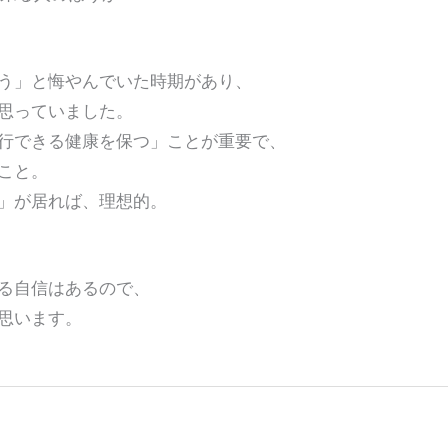
う」と悔やんでいた時期があり、
思っていました。
行できる健康を保つ」ことが重要で、
こと。
」が居れば、理想的。
る自信はあるので、
思います。