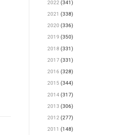
2022
(341)
2021
(338)
2020
(336)
2019
(350)
2018
(331)
2017
(331)
2016
(328)
2015
(344)
2014
(317)
2013
(306)
2012
(277)
2011
(148)