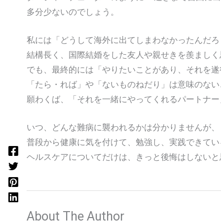
多分少ないのでしょう。
私には「どうして海外に出てしまわなかったんだろ
結構長く、国際結婚をした友人や親せきを羨ましく
でも、最終的には「やりたいことがあり、それを遂
「たら・れば」や「ないものねだり」は意味のない
願わくば、「それを一緒にやってくれるパートナー
いつ、どんな難病に襲われるかは分かりませんが、
普段から健康に気を付けて、勉強し、実践できてい
ヘルスケアについてだけは、きっと後悔はしないと
About The Author