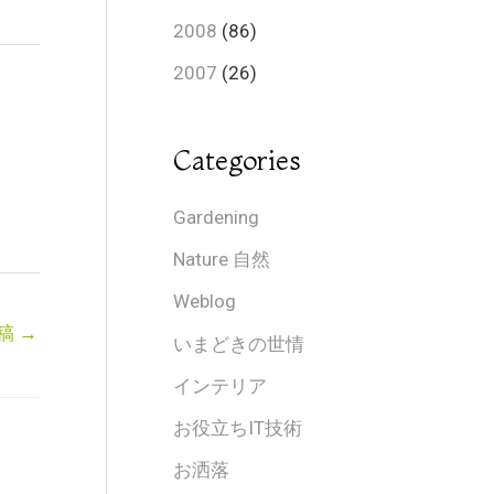
2008
(86)
2007
(26)
Categories
Gardening
Nature 自然
Weblog
稿
→
いまどきの世情
インテリア
お役立ちIT技術
お洒落