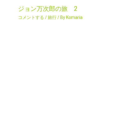
ジョン万次郎の旅 2
コメントする
/
旅行
/ By
Komaria