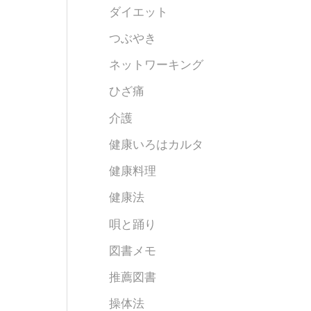
ダイエット
つぶやき
ネットワーキング
ひざ痛
介護
健康いろはカルタ
健康料理
健康法
唄と踊り
図書メモ
推薦図書
操体法