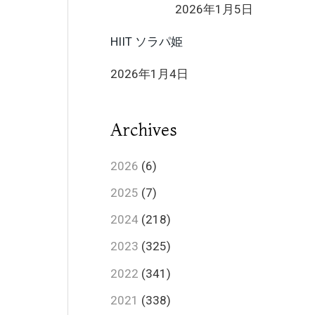
2026年1月5日
HIIT ソラパ姫
2026年1月4日
Archives
2026
(6)
2025
(7)
2024
(218)
2023
(325)
2022
(341)
2021
(338)