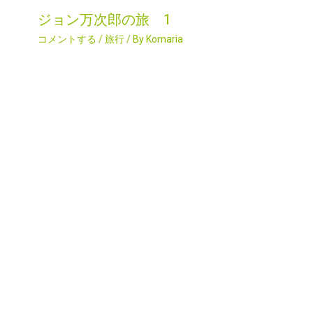
ジョン万次郎の旅 1
コメントする
/
旅行
/ By
Komaria