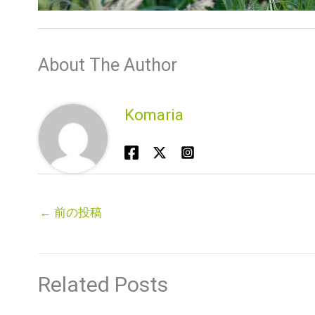
About The Author
Komaria
←
前の投稿
Related Posts