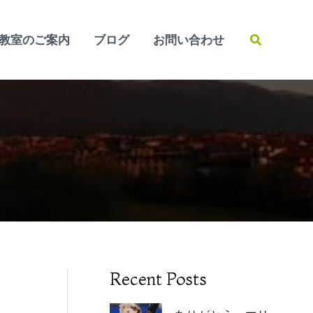
検
教室のご案内
ブログ
お問い合わせ
索
Recent Posts