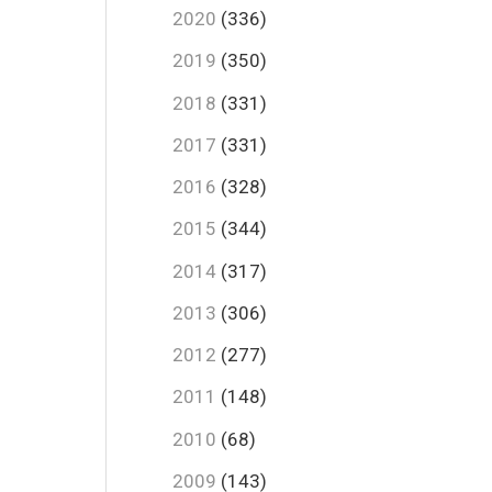
2020
(336)
2019
(350)
2018
(331)
2017
(331)
2016
(328)
2015
(344)
2014
(317)
2013
(306)
2012
(277)
2011
(148)
2010
(68)
2009
(143)