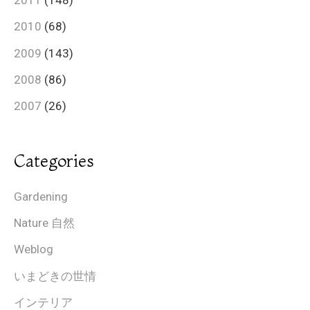
2011
(148)
2010
(68)
2009
(143)
2008
(86)
2007
(26)
Categories
Gardening
Nature 自然
Weblog
いまどきの世情
インテリア