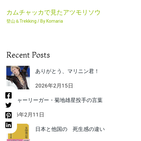
カムチャッカで見たアツモリソウ
登山＆Trekking
/ By
Komaria
Recent Posts
ありがとう、マリニン君！
2026年2月15日
メジャーリーガー・菊地雄星投手の言葉
2026年2月11日
日本と他国の 死生感の違い