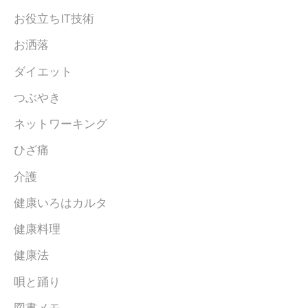
お役立ちIT技術
お洒落
ダイエット
つぶやき
ネットワーキング
ひざ痛
介護
健康いろはカルタ
健康料理
健康法
唄と踊り
図書メモ