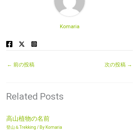
Komaria
←
前の投稿
次の投稿
→
Related Posts
高山植物の名前
登山＆Trekking
/ By
Komaria