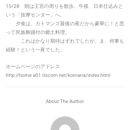
10/28 朝は王宮の周りを散歩。午後、日本仕込みと
いう「按摩センター」へ。
夕食は、カトマンズ最後の夜だから豪華に！と思
って民族舞踊付の郷土料理。
これはかなり期待はずれでしたが、ま、何事も
経験！という一夜でした。
ホームページのアドレス
http://home.a01.itscom.net/komaria/index.html
About The Author