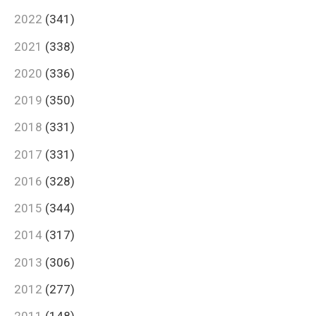
2022
(341)
2021
(338)
2020
(336)
2019
(350)
2018
(331)
2017
(331)
2016
(328)
2015
(344)
2014
(317)
2013
(306)
2012
(277)