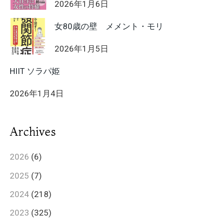
2026年1月6日
女80歳の壁 メメント・モリ
2026年1月5日
HIIT ソラパ姫
2026年1月4日
Archives
2026
(6)
2025
(7)
2024
(218)
2023
(325)