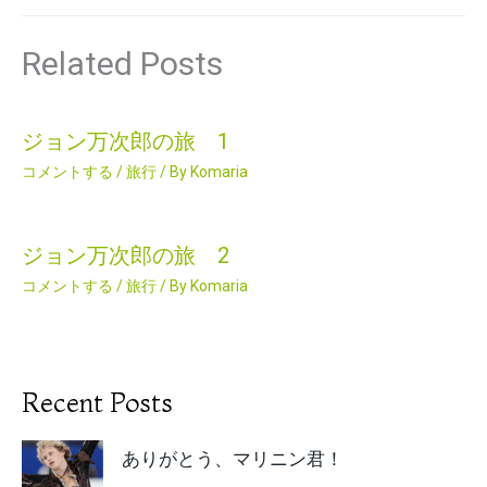
Related Posts
ジョン万次郎の旅 1
コメントする
/
旅行
/ By
Komaria
ジョン万次郎の旅 2
コメントする
/
旅行
/ By
Komaria
Recent Posts
ありがとう、マリニン君！