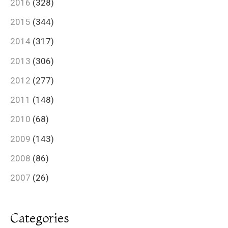
2016
(328)
2015
(344)
2014
(317)
2013
(306)
2012
(277)
2011
(148)
2010
(68)
2009
(143)
2008
(86)
2007
(26)
Categories