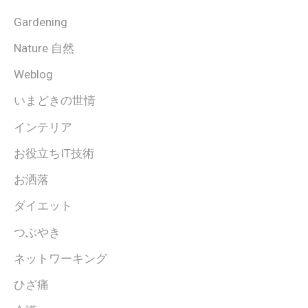
Gardening
Nature 自然
Weblog
いまどきの世情
インテリア
お役立ちIT技術
お洒落
ダイエット
つぶやき
ネットワーキング
ひざ痛