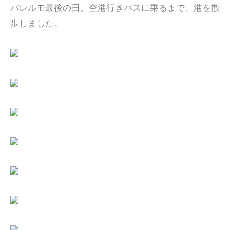
パレルモ最後の日。空港行きバスに乗るまで、港を散
歩しました。