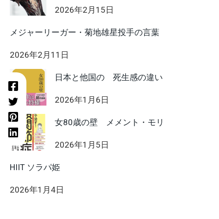
2026年2月15日
メジャーリーガー・菊地雄星投手の言葉
2026年2月11日
日本と他国の 死生感の違い
2026年1月6日
女80歳の壁 メメント・モリ
2026年1月5日
HIIT ソラパ姫
2026年1月4日