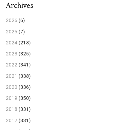
Archives
2026
(6)
2025
(7)
2024
(218)
2023
(325)
2022
(341)
2021
(338)
2020
(336)
2019
(350)
2018
(331)
2017
(331)