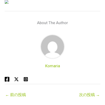
About The Author
Komaria
←
前の投稿
次の投稿
→