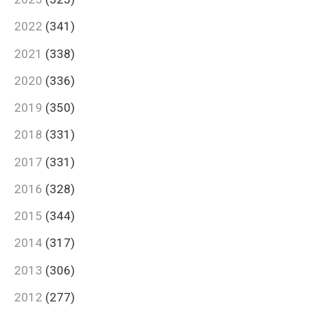
2022
(341)
2021
(338)
2020
(336)
2019
(350)
2018
(331)
2017
(331)
2016
(328)
2015
(344)
2014
(317)
2013
(306)
2012
(277)