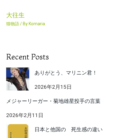
大往生
猫物語
/ By
Komaria
Recent Posts
ありがとう、マリニン君！
2026年2月15日
メジャーリーガー・菊地雄星投手の言葉
2026年2月11日
日本と他国の 死生感の違い