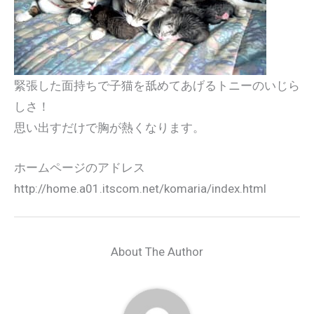
緊張した面持ちで子猫を舐めてあげるトニーのいじら
しさ！
思い出すだけで胸が熱くなります。
ホームページのアドレス
http://home.a01.itscom.net/komaria/index.html
About The Author