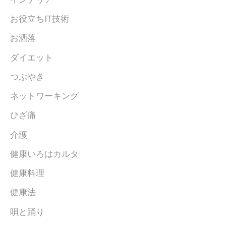
お役立ちIT技術
お洒落
ダイエット
つぶやき
ネットワーキング
ひざ痛
介護
健康いろはカルタ
健康料理
健康法
唄と踊り