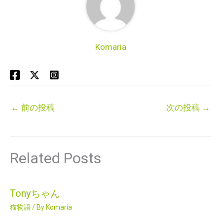
Komaria
←
前の投稿
次の投稿
→
Related Posts
Tonyちゃん
猫物語
/ By
Komaria