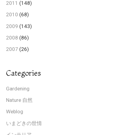
2011
(148)
2010
(68)
2009
(143)
2008
(86)
2007
(26)
Categories
Gardening
Nature 自然
Weblog
いまどきの世情
インテリア