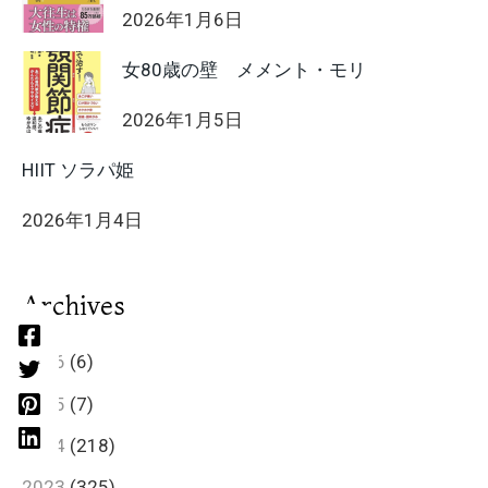
2026年1月6日
女80歳の壁 メメント・モリ
2026年1月5日
HIIT ソラパ姫
2026年1月4日
Archives
2026
(6)
2025
(7)
2024
(218)
2023
(325)