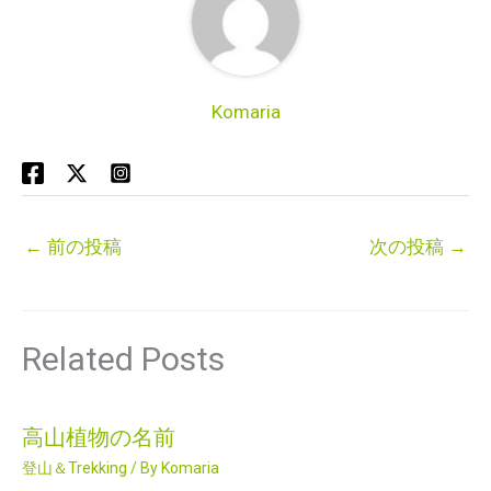
Komaria
←
前の投稿
次の投稿
→
Related Posts
高山植物の名前
登山＆Trekking
/ By
Komaria