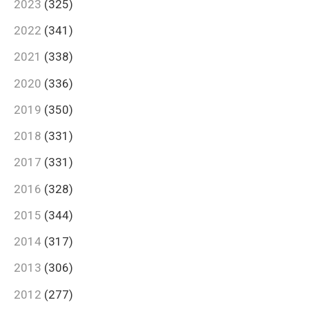
2023
(325)
2022
(341)
2021
(338)
2020
(336)
2019
(350)
2018
(331)
2017
(331)
2016
(328)
2015
(344)
2014
(317)
2013
(306)
2012
(277)