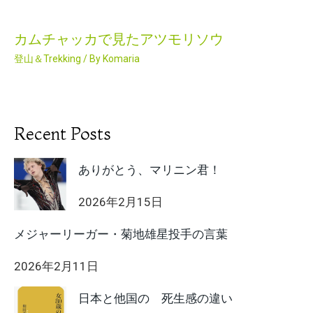
カムチャッカで見たアツモリソウ
登山＆Trekking
/ By
Komaria
Recent Posts
ありがとう、マリニン君！
2026年2月15日
メジャーリーガー・菊地雄星投手の言葉
2026年2月11日
日本と他国の 死生感の違い