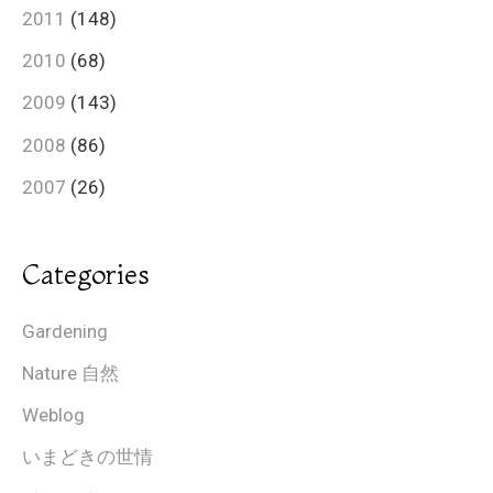
2011
(148)
2010
(68)
2009
(143)
2008
(86)
2007
(26)
Categories
Gardening
Nature 自然
Weblog
いまどきの世情