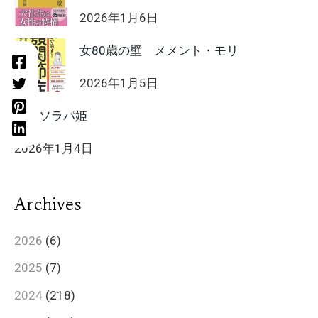
2026年1月6日
女80歳の壁 メメント・モリ
2026年1月5日
HIIT ソラパ姫
2026年1月4日
Archives
2026
(6)
2025
(7)
2024
(218)