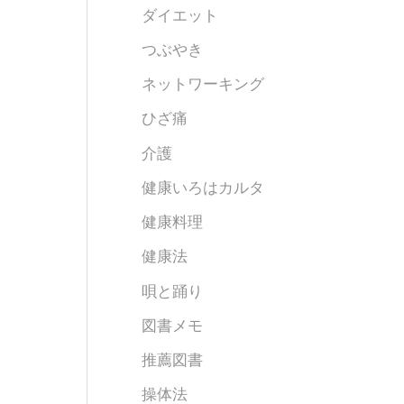
ダイエット
つぶやき
ネットワーキング
ひざ痛
介護
健康いろはカルタ
健康料理
健康法
唄と踊り
図書メモ
推薦図書
操体法