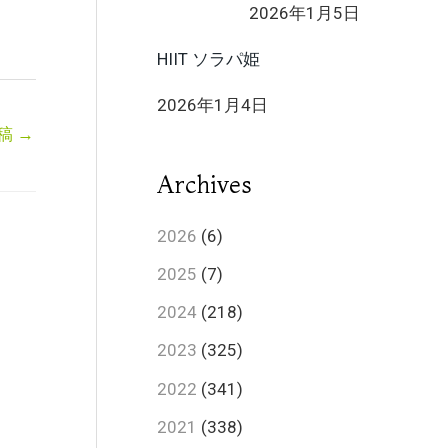
2026年1月5日
HIIT ソラパ姫
2026年1月4日
稿
→
Archives
2026
(6)
2025
(7)
2024
(218)
2023
(325)
2022
(341)
2021
(338)