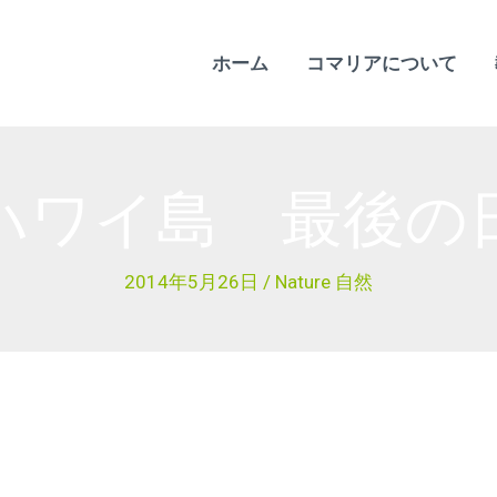
ホーム
コマリアについて
ハワイ島 最後の
2014年5月26日
/
Nature 自然