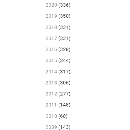
2020
(336)
2019
(350)
2018
(331)
2017
(331)
2016
(328)
2015
(344)
2014
(317)
2013
(306)
2012
(277)
2011
(148)
2010
(68)
2009
(143)