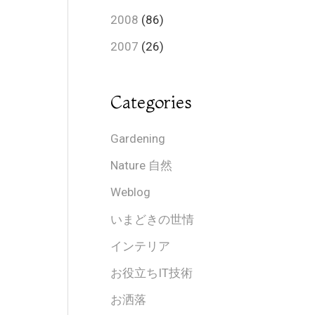
2008
(86)
2007
(26)
Categories
Gardening
Nature 自然
Weblog
いまどきの世情
インテリア
お役立ちIT技術
お洒落