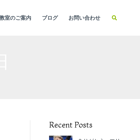
検
教室のご案内
ブログ
お問い合わせ
索
日
Recent Posts