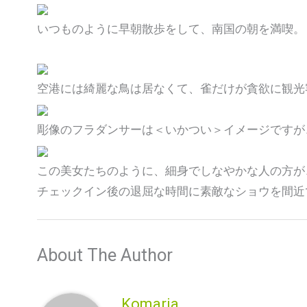
いつものように早朝散歩をして、南国の朝を満喫。
空港には綺麗な鳥は居なくて、雀だけが貪欲に観光
彫像のフラダンサーは＜いかつい＞イメージですが
この美女たちのように、細身でしなやかな人の方が
チェックイン後の退屈な時間に素敵なショウを間近
About The Author
Komaria