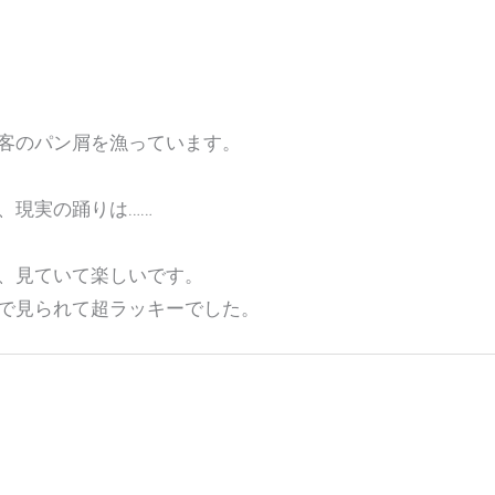
客のパン屑を漁っています。
、現実の踊りは……
、見ていて楽しいです。
で見られて超ラッキーでした。