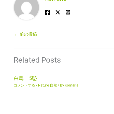
←
前の投稿
Related Posts
白鳥 5態
コメントする
/
Nature 自然
/ By
Komaria