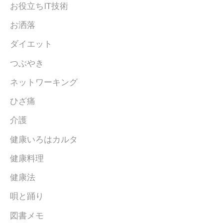
お役立ちIT技術
お洒落
ダイエット
つぶやき
ネットワーキング
ひざ痛
介護
健康いろはカルタ
健康料理
健康法
唄と踊り
図書メモ