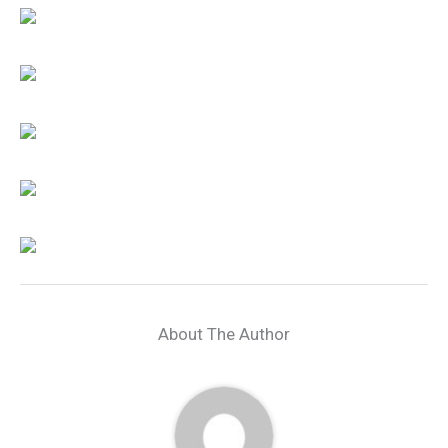
About The Author