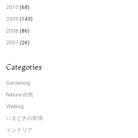
2010
(68)
2009
(143)
2008
(86)
2007
(26)
Categories
Gardening
Nature 自然
Weblog
いまどきの世情
インテリア