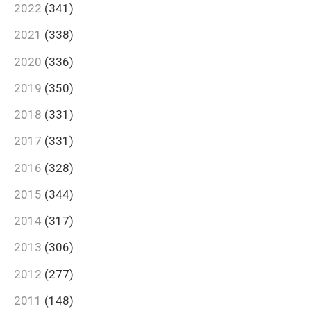
2022
(341)
2021
(338)
2020
(336)
2019
(350)
2018
(331)
2017
(331)
2016
(328)
2015
(344)
2014
(317)
2013
(306)
2012
(277)
2011
(148)