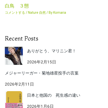
白鳥 ３態
コメントする
/
Nature 自然
/ By
Komaria
Recent Posts
ありがとう、マリニン君！
2026年2月15日
メジャーリーガー・菊地雄星投手の言葉
2026年2月11日
日本と他国の 死生感の違い
2026年1月6日