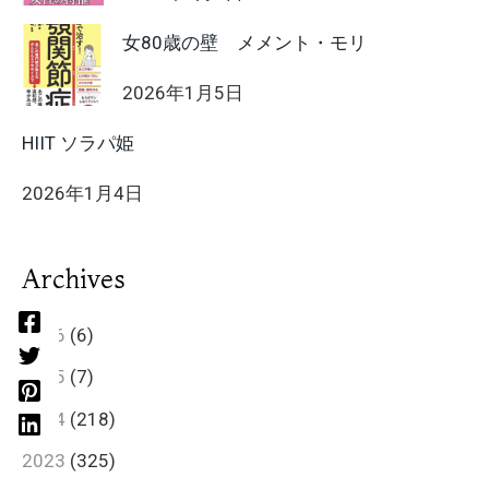
女80歳の壁 メメント・モリ
2026年1月5日
HIIT ソラパ姫
2026年1月4日
Archives
2026
(6)
2025
(7)
2024
(218)
2023
(325)