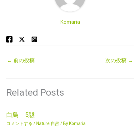
Komaria
←
前の投稿
次の投稿
→
Related Posts
白鳥 5態
コメントする
/
Nature 自然
/ By
Komaria