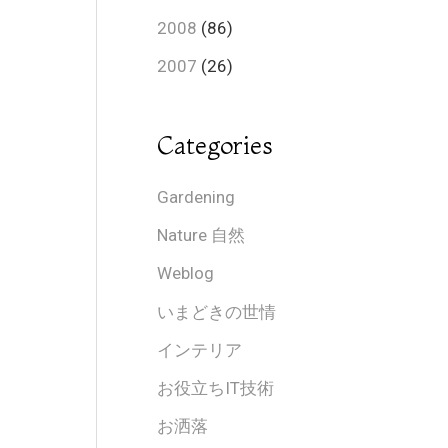
2008
(86)
2007
(26)
Categories
Gardening
Nature 自然
Weblog
いまどきの世情
インテリア
お役立ちIT技術
お洒落