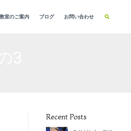
検
教室のご案内
ブログ
お問い合わせ
索
の3
Recent Posts