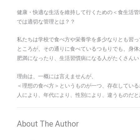
健康・快適な生活を維持して行くための＜食生活管
では適切な管理とは？？
私たちは学校で食べ方や栄養学を多少なりとも習っ
ところが、その通りに食べているつもりでも、身体
肥満になったり、生活習慣病になる人がたくさんい
理由は、一概には言えませんが、
＜理想の食べ方＞というものが一つ、存在している
人により、年代により、性別により、違うものだと
About The Author