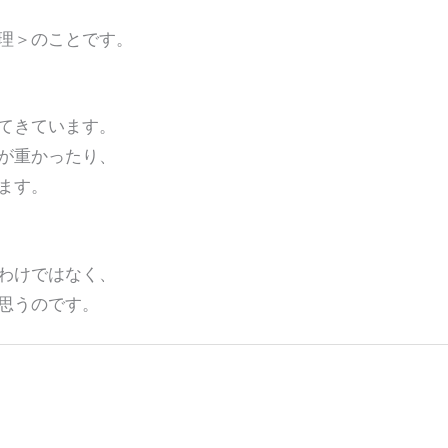
理＞のことです。
てきています。
が重かったり、
ます。
わけではなく、
思うのです。