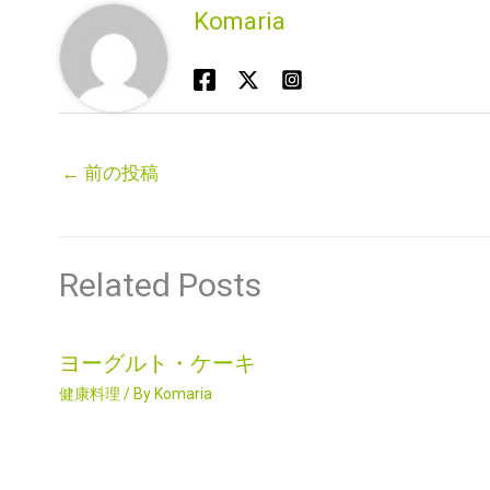
Komaria
←
前の投稿
Related Posts
ヨーグルト・ケーキ
健康料理
/ By
Komaria