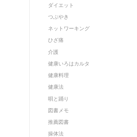
ダイエット
つぶやき
ネットワーキング
ひざ痛
介護
健康いろはカルタ
健康料理
健康法
唄と踊り
図書メモ
推薦図書
操体法