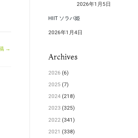
2026年1月5日
HIIT ソラパ姫
2026年1月4日
稿
→
Archives
2026
(6)
2025
(7)
2024
(218)
2023
(325)
2022
(341)
2021
(338)