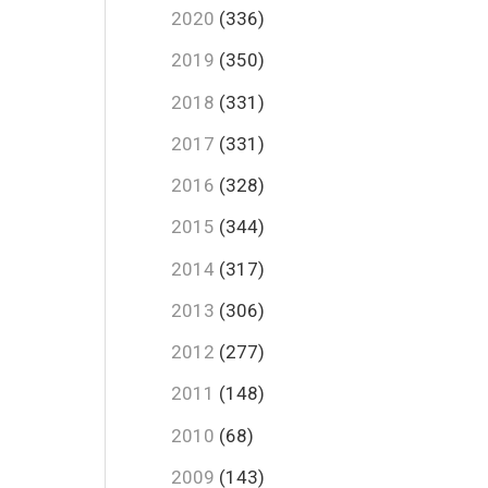
2020
(336)
2019
(350)
2018
(331)
2017
(331)
2016
(328)
2015
(344)
2014
(317)
2013
(306)
2012
(277)
2011
(148)
2010
(68)
2009
(143)