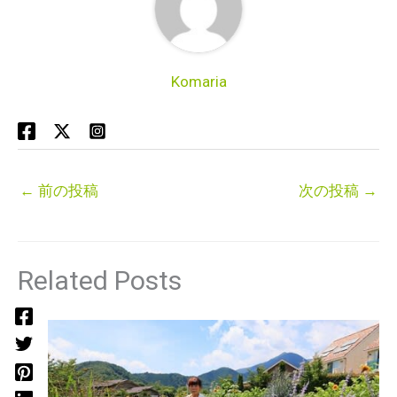
Komaria
←
前の投稿
次の投稿
→
Related Posts