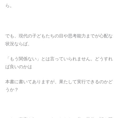
ら。
でも、現代の子どもたちの目や思考能力までが心配な
状況ならば、
「もう関係ない」とは言っていられません。どうすれ
ば良いのかは
本書に書いてありますが、果たして実行できるのかど
うか？