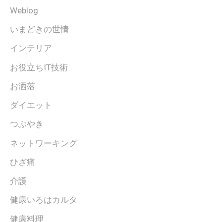
Weblog
いまどきの世情
インテリア
お役立ちIT技術
お洒落
ダイエット
つぶやき
ネットワーキング
ひざ痛
介護
健康いろはカルタ
健康料理