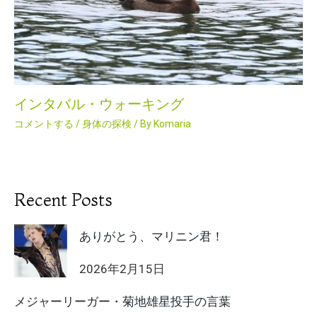
インタバル・ウォーキング
コメントする
/
身体の探検
/ By
Komaria
Recent Posts
ありがとう、マリニン君！
2026年2月15日
メジャーリーガー・菊地雄星投手の言葉