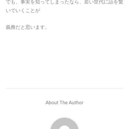
でも、事実を知ってしまったなら、若い世代に話を繋
いでいくことが
義務だと思います。
About The Author