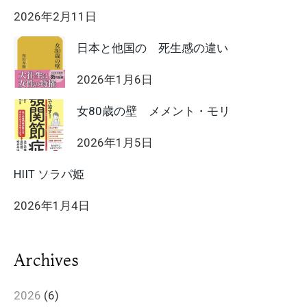
2026年2月11日
日本と他国の 死生感の違い
2026年1月6日
女80歳の壁 メメント・モリ
2026年1月5日
HIIT ソラパ姫
2026年1月4日
Archives
2026
(6)