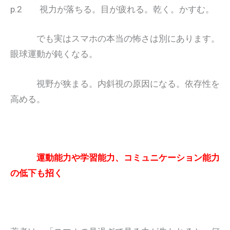
p.2 視力が落ちる。目が疲れる。乾く。かすむ。
でも実はスマホの本当の怖さは別にあります。
眼球運動が鈍くなる。
視野が狭まる。内斜視の原因になる。依存性を
高める。
運動能力や学習能力、コミュニケーション能力
の低下も招く