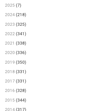
2025
(7)
2024
(218)
2023
(325)
2022
(341)
2021
(338)
2020
(336)
2019
(350)
2018
(331)
2017
(331)
2016
(328)
2015
(344)
2014
(317)