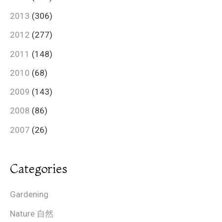
2013
(306)
2012
(277)
2011
(148)
2010
(68)
2009
(143)
2008
(86)
2007
(26)
Categories
Gardening
Nature 自然