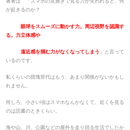
著者は 「スマホの見過ぎで見る力が失われると、何
が起きるのか？
眼球をスムーズに動かす力。周辺視野を認識す
る。力立体感や
遠近感を掴む力がなくなってしまう
」と言って
いるのです。
私くらいの団塊世代はもう、あまり関係がないかもし
れません。
何しろ、小さい頃はスマホなんかなくて、近くを見る
のは読書のときくらい。
海や山、川、公園などの屋外を走り回る生活でしたか