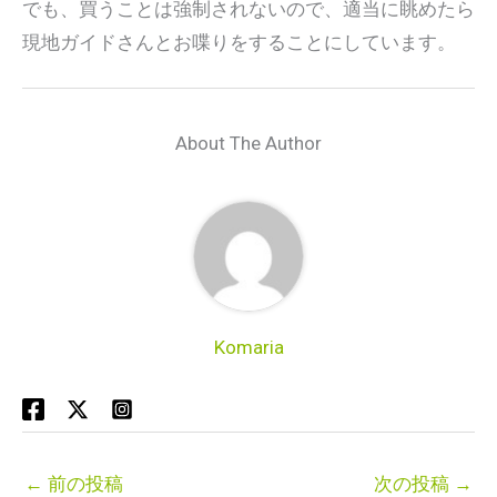
でも、買うことは強制されないので、適当に眺めたら
現地ガイドさんとお喋りをすることにしています。
About The Author
Komaria
←
前の投稿
次の投稿
→