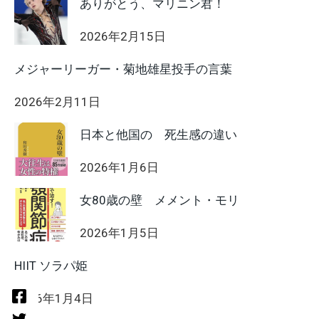
ありがとう、マリニン君！
2026年2月15日
メジャーリーガー・菊地雄星投手の言葉
2026年2月11日
日本と他国の 死生感の違い
2026年1月6日
女80歳の壁 メメント・モリ
2026年1月5日
HIIT ソラパ姫
2026年1月4日