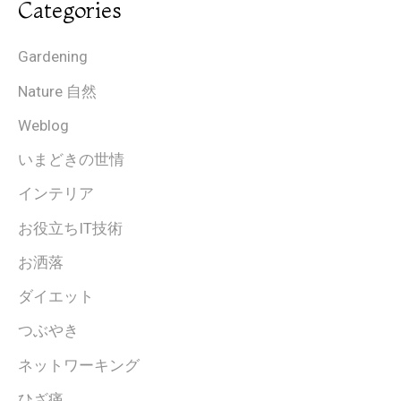
Categories
Gardening
Nature 自然
Weblog
いまどきの世情
インテリア
お役立ちIT技術
お洒落
ダイエット
つぶやき
ネットワーキング
ひざ痛