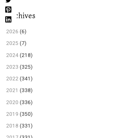
Archives
2026
(6)
2025
(7)
2024
(218)
2023
(325)
2022
(341)
2021
(338)
2020
(336)
2019
(350)
2018
(331)
2017
(331)