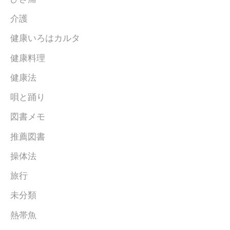
介護
健康いろはカルタ
健康料理
健康法
唄と踊り
図書メモ
推薦図書
操体法
旅行
未分類
熱帯魚