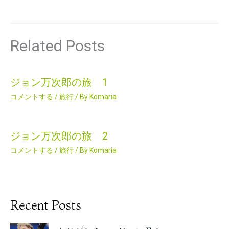
Related Posts
ジョン万次郎の旅 1
コメントする
/
旅行
/ By
Komaria
ジョン万次郎の旅 2
コメントする
/
旅行
/ By
Komaria
Recent Posts