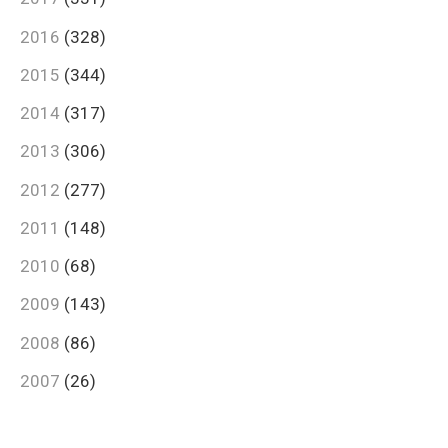
2016
(328)
2015
(344)
2014
(317)
2013
(306)
2012
(277)
2011
(148)
2010
(68)
2009
(143)
2008
(86)
2007
(26)