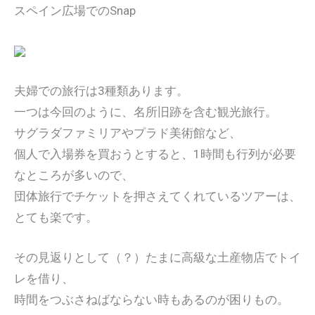
スペイン広場でのSnap
夫婦での旅行は3種類あります。
一つは今回のように、名所旧跡を含む観光旅行。
サグラダファミリアやプラド美術館など、
個人で入場券を買おうとすると、1時間も行列が必要
なところが多いので、
団体旅行でチケットを押さえてくれているツアーは、
とても楽です。
その見返りとして（？）たまに高級な土産物店でトイ
レを借り、
時間をつぶさねばならない時もあるのが困りもの。