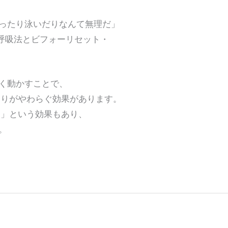
たり泳いだりなんて無理だ」
呼吸法とビフォーリセット・
く動かすことで、
りがやわらぐ効果があります。
」という効果もあり、
。