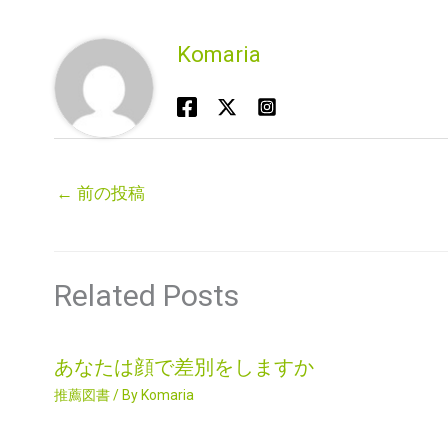
Komaria
←
前の投稿
Related Posts
あなたは顔で差別をしますか
推薦図書
/ By
Komaria