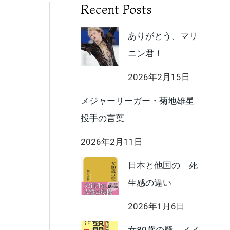
Recent Posts
ありがとう、マリ
ニン君！
2026年2月15日
メジャーリーガー・菊地雄星
投手の言葉
2026年2月11日
日本と他国の 死
生感の違い
2026年1月6日