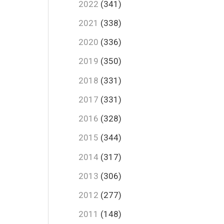
2022
(341)
2021
(338)
2020
(336)
2019
(350)
2018
(331)
2017
(331)
2016
(328)
2015
(344)
2014
(317)
2013
(306)
2012
(277)
2011
(148)