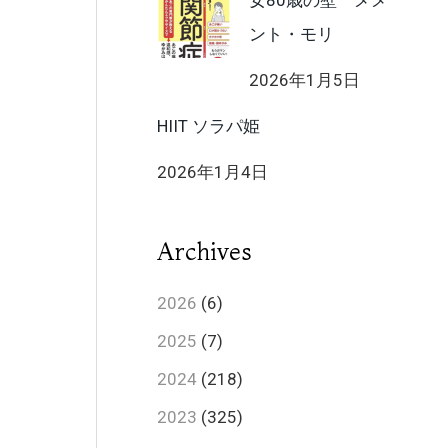
女80歳の壁 メメ
ント・モリ
2026年1月5日
HIIT ソラパ姫
2026年1月4日
Archives
2026
(6)
2025
(7)
2024
(218)
2023
(325)