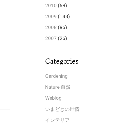
2010
(68)
2009
(143)
2008
(86)
2007
(26)
Categories
Gardening
Nature 自然
Weblog
いまどきの世情
インテリア