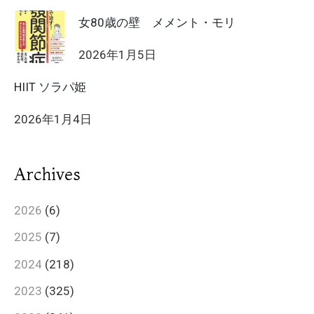
女80歳の壁 メメント・モリ
2026年1月5日
HIIT ソラパ姫
2026年1月4日
Archives
2026
(6)
2025
(7)
2024
(218)
2023
(325)