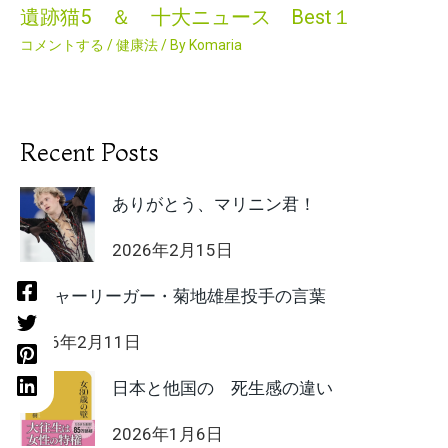
遺跡猫5 ＆ 十大ニュース Best１
コメントする
/
健康法
/ By
Komaria
Recent Posts
ありがとう、マリニン君！
2026年2月15日
メジャーリーガー・菊地雄星投手の言葉
2026年2月11日
日本と他国の 死生感の違い
2026年1月6日