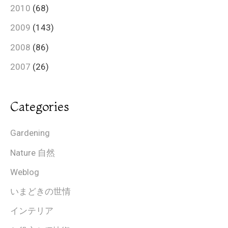
2010
(68)
2009
(143)
2008
(86)
2007
(26)
Categories
Gardening
Nature 自然
Weblog
いまどきの世情
インテリア