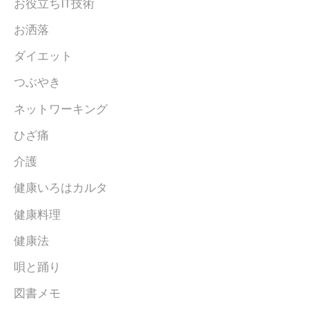
お役立ちIT技術
お洒落
ダイエット
つぶやき
ネットワーキング
ひざ痛
介護
健康いろはカルタ
健康料理
健康法
唄と踊り
図書メモ