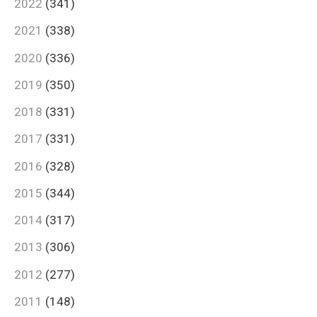
2022
(341)
2021
(338)
2020
(336)
2019
(350)
2018
(331)
2017
(331)
2016
(328)
2015
(344)
2014
(317)
2013
(306)
2012
(277)
2011
(148)