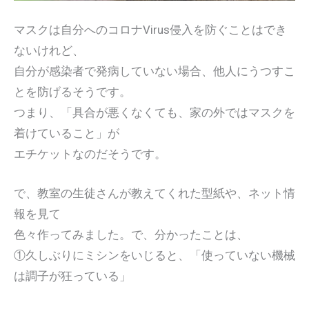
マスクは自分へのコロナVirus侵入を防ぐことはでき
ないけれど、
自分が感染者で発病していない場合、他人にうつすこ
とを防げるそうです。
つまり、「具合が悪くなくても、家の外ではマスクを
着けていること」が
エチケットなのだそうです。
で、教室の生徒さんが教えてくれた型紙や、ネット情
報を見て
色々作ってみました。で、分かったことは、
①久しぶりにミシンをいじると、「使っていない機械
は調子が狂っている」