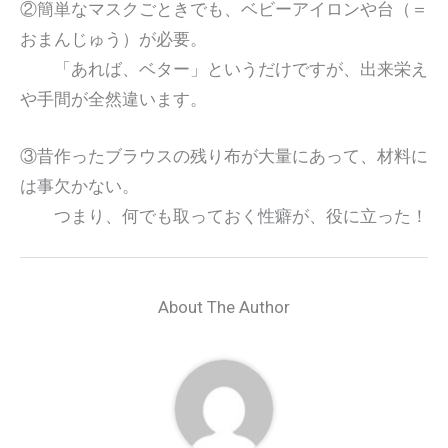
②簡単なマスクごときでも、ベビーアイロンや台（＝
おまんじゅう）が必要。
「あれば、ベター」というだけですが、出来栄え
や手間が全然違います。
③昔作ったブラウスの残り布が大量にあって、材料に
は事欠かない。
つまり、何でも取っておく性癖が、役に立った！
About The Author