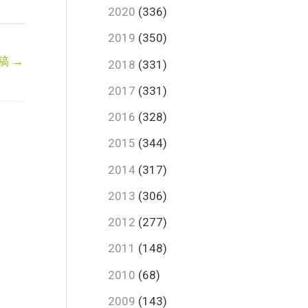
2020
(336)
2019
(350)
稿
→
2018
(331)
2017
(331)
2016
(328)
2015
(344)
2014
(317)
2013
(306)
2012
(277)
2011
(148)
2010
(68)
2009
(143)