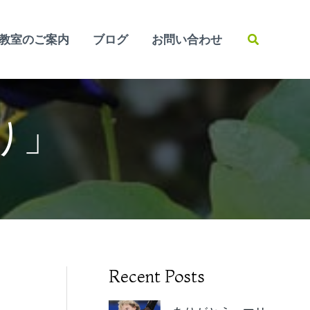
検
教室のご案内
ブログ
お問い合わせ
索
り」
Recent Posts