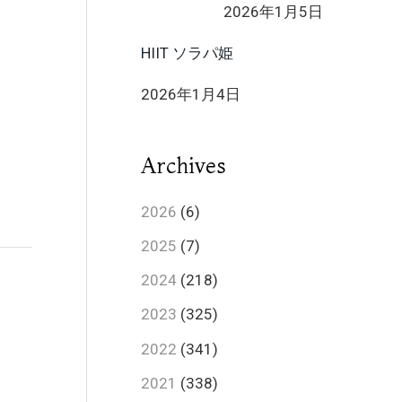
2026年1月5日
HIIT ソラパ姫
2026年1月4日
Archives
2026
(6)
2025
(7)
2024
(218)
2023
(325)
2022
(341)
2021
(338)