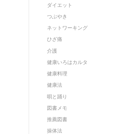
ダイエット
つぶやき
ネットワーキング
ひざ痛
介護
健康いろはカルタ
健康料理
健康法
唄と踊り
図書メモ
推薦図書
操体法