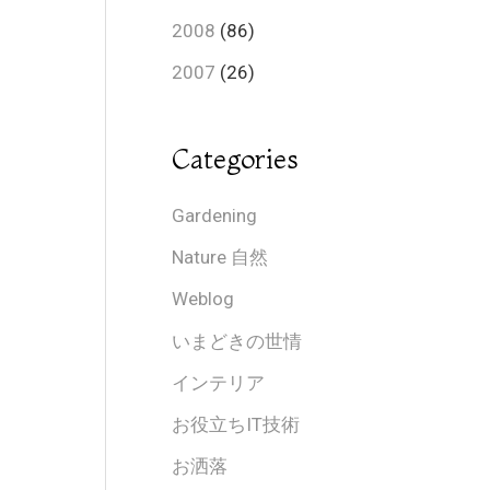
2008
(86)
2007
(26)
Categories
Gardening
Nature 自然
Weblog
いまどきの世情
インテリア
お役立ちIT技術
お洒落