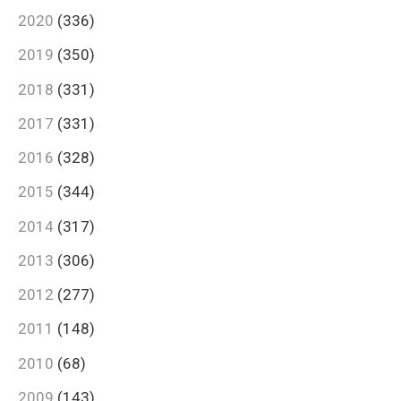
2020
(336)
2019
(350)
2018
(331)
2017
(331)
2016
(328)
2015
(344)
2014
(317)
2013
(306)
2012
(277)
2011
(148)
2010
(68)
2009
(143)