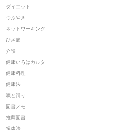
ダイエット
つぶやき
ネットワーキング
ひざ痛
介護
健康いろはカルタ
健康料理
健康法
唄と踊り
図書メモ
推薦図書
操体法