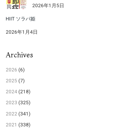
2026年1月5日
HIIT ソラパ姫
2026年1月4日
Archives
2026
(6)
2025
(7)
2024
(218)
2023
(325)
2022
(341)
2021
(338)