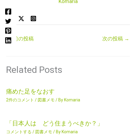
Komaria
←
前の投稿
次の投稿
→
Related Posts
痛めた足をなおす
2件のコメント
/
図書メモ
/ By
Komaria
「日本人は どう住まうべきか？」
コメントする
/
図書メモ
/ By
Komaria