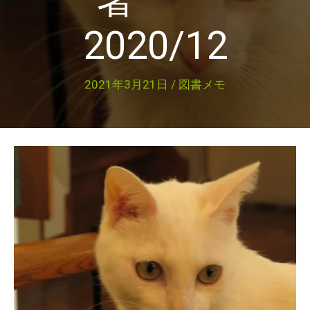
2020/12
2021年3月21日
/
図書メモ