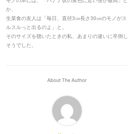
モノの本には、「バナナ状の黄色に近い便が最高」と
か、
生菜食の友人は「毎日、直径3㎝長さ30㎝のモノがス
ルスルっと出るのよ」と。
そのサイズを聴いたときの私、あまりの違いに卒倒し
そうでした。
About The Author