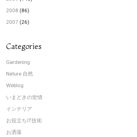
2008
(86)
2007
(26)
Categories
Gardening
Nature 自然
Weblog
いまどきの世情
インテリア
お役立ちIT技術
お洒落