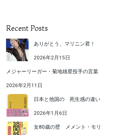
Recent Posts
ありがとう、マリニン君！
2026年2月15日
メジャーリーガー・菊地雄星投手の言葉
2026年2月11日
日本と他国の 死生感の違い
2026年1月6日
女80歳の壁 メメント・モリ