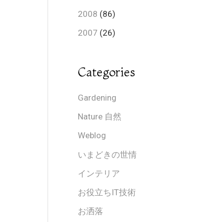
2008
(86)
2007
(26)
Categories
Gardening
Nature 自然
Weblog
いまどきの世情
インテリア
お役立ちIT技術
お洒落