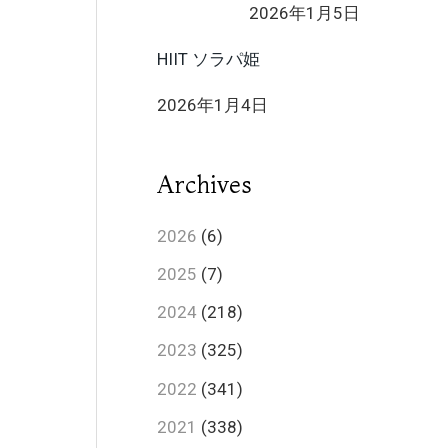
2026年1月5日
HIIT ソラパ姫
2026年1月4日
Archives
2026
(6)
2025
(7)
2024
(218)
2023
(325)
2022
(341)
2021
(338)