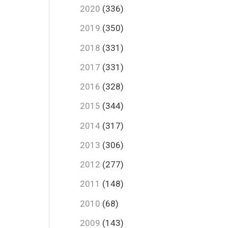
2020
(336)
2019
(350)
2018
(331)
2017
(331)
2016
(328)
2015
(344)
2014
(317)
2013
(306)
2012
(277)
2011
(148)
2010
(68)
2009
(143)