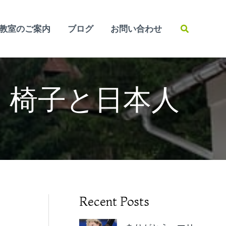
検
教室のご案内
ブログ
お問い合わせ
索
 椅子と日本人
Recent Posts