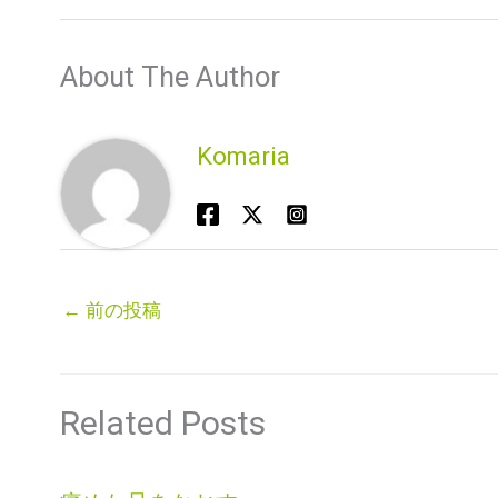
About The Author
Komaria
←
前の投稿
Related Posts