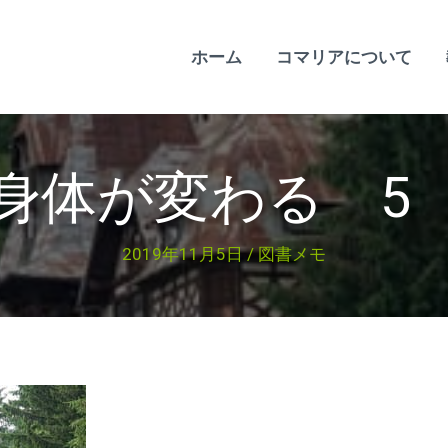
ホーム
コマリアについて
身体が変わる 5
2019年11月5日
/
図書メモ