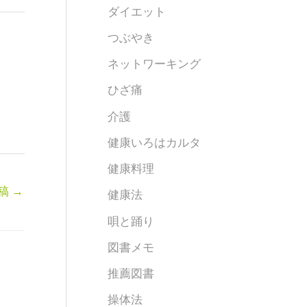
ダイエット
つぶやき
ネットワーキング
ひざ痛
介護
健康いろはカルタ
健康料理
稿
→
健康法
唄と踊り
図書メモ
推薦図書
操体法