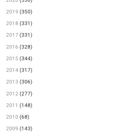
2019
(350)
2018
(331)
2017
(331)
2016
(328)
2015
(344)
2014
(317)
2013
(306)
2012
(277)
2011
(148)
2010
(68)
2009
(143)