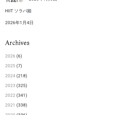
HIIT ソラパ姫
2026年1月4日
Archives
2026
(6)
2025
(7)
2024
(218)
2023
(325)
2022
(341)
2021
(338)
2020
(336)