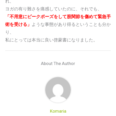
れ、
ヨガの有り難さを痛感していたのに、それでも、
「不用意にピークポーズをして股関節を傷めて緊急手
術を受ける」
ような事態があり得るということも分か
り、
私にとっては本当に良い啓蒙書になりました。
About The Author
Komaria