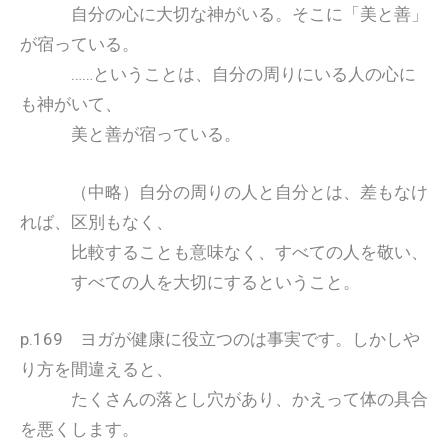
自分の心に大切な神がいる。そこに「美と善」
が宿っている。
……ということは、自分の周りにいる人の心に
も神がいて、
美と善が宿っている。
（中略）自分の周りの人と自分とは、差もなけ
れば、区別もなく、
比較することも意味なく、すべての人を敬い、
すべての人を大切にするということ。
p.169 ヨガが健康に役立つのは事実です。しかしや
り方を間違えると、
たくさんの落とし穴があり、かえって体の具合
を悪くします。