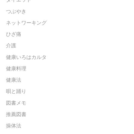
つぶやき
ネットワーキング
ひざ痛
介護
健康いろはカルタ
健康料理
健康法
唄と踊り
図書メモ
推薦図書
操体法