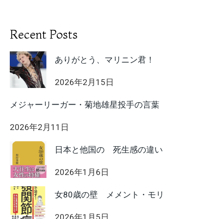
Recent Posts
ありがとう、マリニン君！
2026年2月15日
メジャーリーガー・菊地雄星投手の言葉
2026年2月11日
日本と他国の 死生感の違い
2026年1月6日
女80歳の壁 メメント・モリ
2026年1月5日