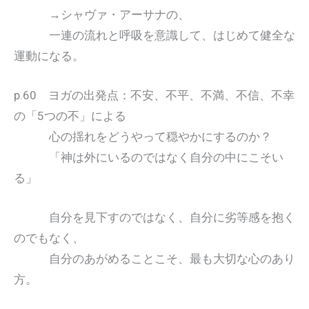
→シャヴァ・アーサナの、
一連の流れと呼吸を意識して、はじめて健全な
運動になる。
p.60 ヨガの出発点：不安、不平、不満、不信、不幸
の「5つの不」による
心の揺れをどうやって穏やかにするのか？
「神は外にいるのではなく自分の中にこそい
る」
自分を見下すのではなく、自分に劣等感を抱く
のでもなく、
自分のあがめることこそ、最も大切な心のあり
方。