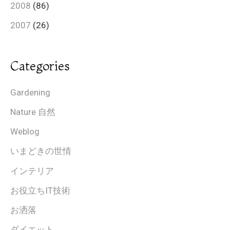
2008
(86)
2007
(26)
Categories
Gardening
Nature 自然
Weblog
いまどきの世情
インテリア
お役立ちIT技術
お洒落
ダイエット