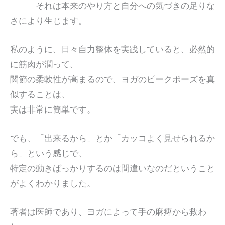
それは本来のやり方と自分への気づきの足りな
さにより生じます。
私のように、日々自力整体を実践していると、必然的
に筋肉が潤って、
関節の柔軟性が高まるので、ヨガのピークポーズを真
似することは、
実は非常に簡単です。
でも、「出来るから」とか「カッコよく見せられるか
ら」という感じで、
特定の動きばっかりするのは間違いなのだということ
がよくわかりました。
著者は医師であり、ヨガによって手の麻痺から救わ