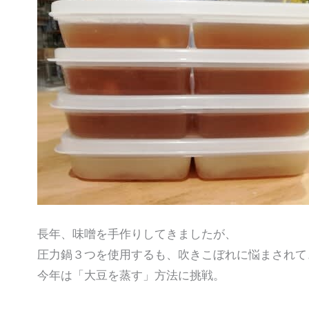
長年、味噌を手作りしてきましたが、
圧力鍋３つを使用するも、吹きこぼれに悩まされて
今年は「大豆を蒸す」方法に挑戦。