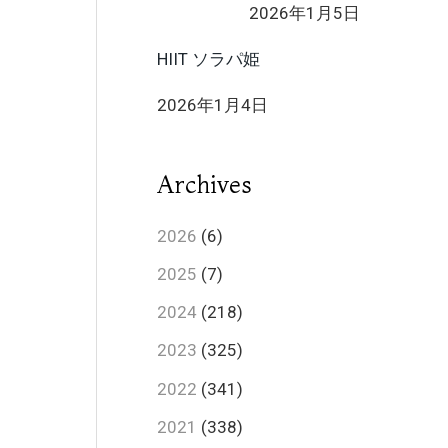
2026年1月5日
HIIT ソラパ姫
2026年1月4日
Archives
2026
(6)
2025
(7)
2024
(218)
2023
(325)
2022
(341)
2021
(338)