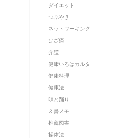
ダイエット
つぶやき
ネットワーキング
ひざ痛
介護
健康いろはカルタ
健康料理
健康法
唄と踊り
図書メモ
推薦図書
操体法