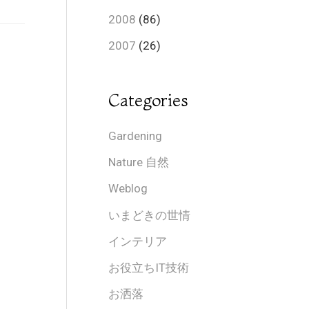
2008
(86)
2007
(26)
Categories
Gardening
Nature 自然
Weblog
いまどきの世情
インテリア
お役立ちIT技術
お洒落