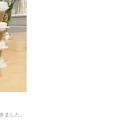
きました。