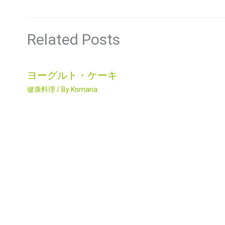
Related Posts
ヨーグルト・ケーキ
健康料理
/ By
Komaria