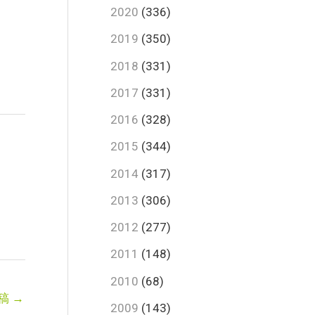
2020
(336)
2019
(350)
2018
(331)
2017
(331)
2016
(328)
2015
(344)
2014
(317)
2013
(306)
2012
(277)
2011
(148)
2010
(68)
稿
→
2009
(143)