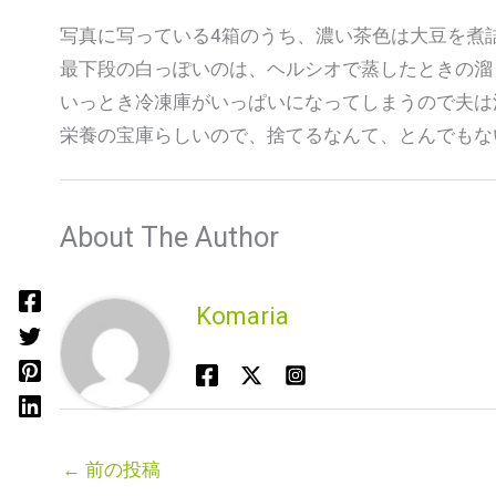
写真に写っている4箱のうち、濃い茶色は大豆を煮
最下段の白っぽいのは、ヘルシオで蒸したときの溜
いっとき冷凍庫がいっぱいになってしまうので夫は
栄養の宝庫らしいので、捨てるなんて、とんでもな
About The Author
Komaria
←
前の投稿