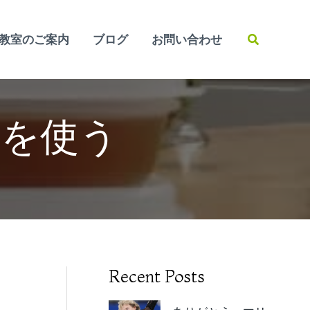
検
教室のご案内
ブログ
お問い合わせ
索
を使う
Recent Posts