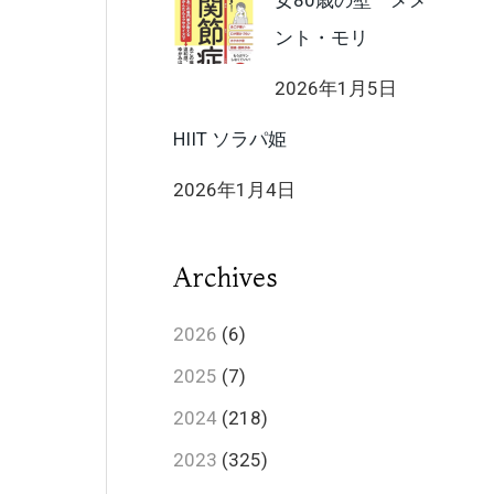
女80歳の壁 メメ
ント・モリ
2026年1月5日
HIIT ソラパ姫
2026年1月4日
Archives
2026
(6)
2025
(7)
2024
(218)
2023
(325)