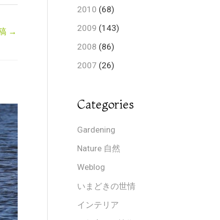
2010
(68)
2009
(143)
稿
→
2008
(86)
2007
(26)
Categories
Gardening
Nature 自然
Weblog
いまどきの世情
インテリア