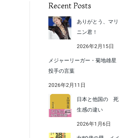
Recent Posts
ありがとう、マリ
ニン君！
2026年2月15日
メジャーリーガー・菊地雄星
投手の言葉
2026年2月11日
日本と他国の 死
生感の違い
2026年1月6日