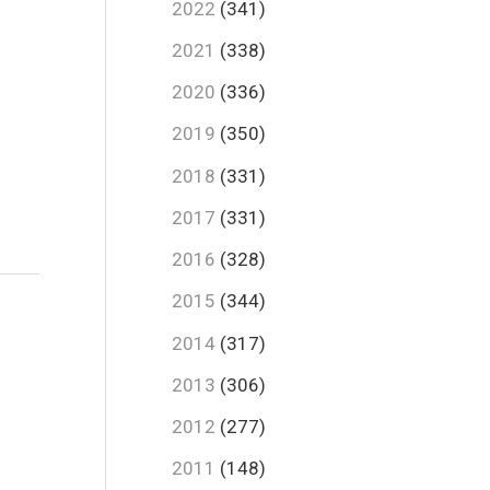
2022
(341)
2021
(338)
2020
(336)
2019
(350)
2018
(331)
2017
(331)
2016
(328)
2015
(344)
2014
(317)
2013
(306)
2012
(277)
2011
(148)