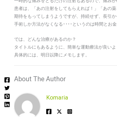
一時的な痛みをとるだけの注射もあるので、痛みが
患者は、「あの注射をしてもらえれば！」「あの薬
期待をもってしまうようですが、持続せず、長引か
手術しか方法がなくなる････というのは時間とお
では、どんな治療があるのか？
タイトルにもあるように、簡単な運動療法が良いよ
具体的には、明日以降にメモします。
About The Author
Komaria