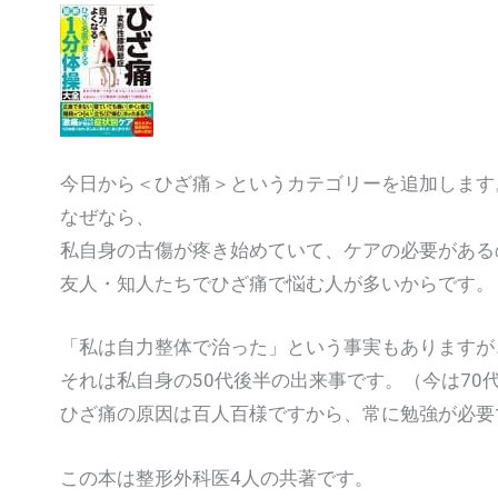
今日から＜ひざ痛＞というカテゴリーを追加します
なぜなら、
私自身の古傷が疼き始めていて、ケアの必要がある
友人・知人たちでひざ痛で悩む人が多いからです。
「私は自力整体で治った」という事実もありますが
それは私自身の50代後半の出来事です。（今は70
ひざ痛の原因は百人百様ですから、常に勉強が必要
この本は整形外科医4人の共著です。