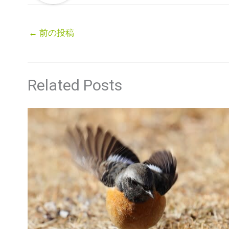
←
前の投稿
Related Posts