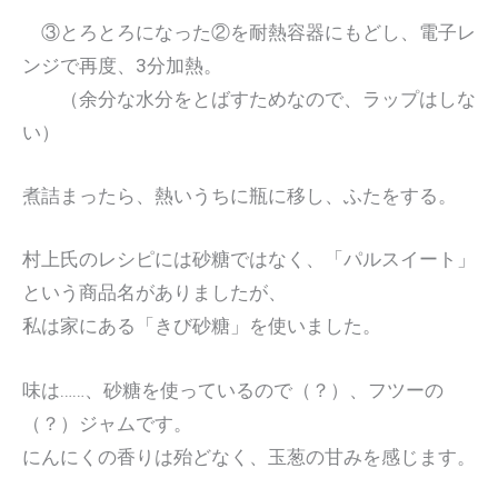
③とろとろになった②を耐熱容器にもどし、電子レ
ンジで再度、3分加熱。
（余分な水分をとばすためなので、ラップはしな
い）
煮詰まったら、熱いうちに瓶に移し、ふたをする。
村上氏のレシピには砂糖ではなく、「パルスイート」
という商品名がありましたが、
私は家にある「きび砂糖」を使いました。
味は……、砂糖を使っているので（？）、フツーの
（？）ジャムです。
にんにくの香りは殆どなく、玉葱の甘みを感じます。