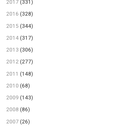
2017
(331)
2016
(328)
2015
(344)
2014
(317)
2013
(306)
2012
(277)
2011
(148)
2010
(68)
2009
(143)
2008
(86)
2007
(26)