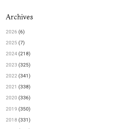
Archives
2026
(6)
2025
(7)
2024
(218)
2023
(325)
2022
(341)
2021
(338)
2020
(336)
2019
(350)
2018
(331)