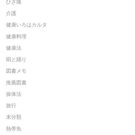
ひざ痛
介護
健康いろはカルタ
健康料理
健康法
唄と踊り
図書メモ
推薦図書
操体法
旅行
未分類
熱帯魚