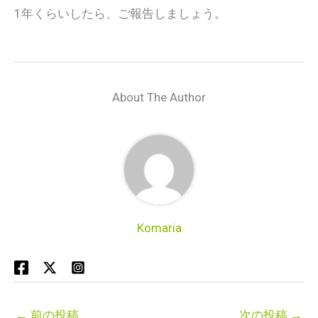
1年くらいしたら、ご報告しましょう。
About The Author
Komaria
←
前の投稿
次の投稿
→