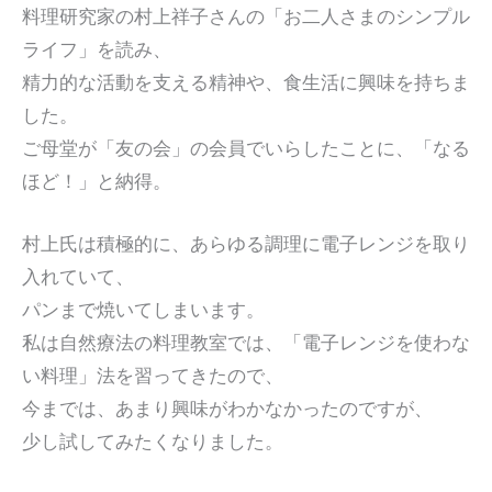
料理研究家の村上祥子さんの「お二人さまのシンプル
ライフ」を読み、
精力的な活動を支える精神や、食生活に興味を持ちま
した。
ご母堂が「友の会」の会員でいらしたことに、「なる
ほど！」と納得。
村上氏は積極的に、あらゆる調理に電子レンジを取り
入れていて、
パンまで焼いてしまいます。
私は自然療法の料理教室では、「電子レンジを使わな
い料理」法を習ってきたので、
今までは、あまり興味がわかなかったのですが、
少し試してみたくなりました。