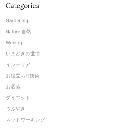
Categories
Gardening
Nature 自然
Weblog
いまどきの世情
インテリア
お役立ちIT技術
お洒落
ダイエット
つぶやき
ネットワーキング