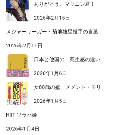
ありがとう、マリニン君！
2026年2月15日
メジャーリーガー・菊地雄星投手の言葉
2026年2月11日
日本と他国の 死生感の違い
2026年1月6日
女80歳の壁 メメント・モリ
2026年1月5日
HIIT ソラパ姫
2026年1月4日