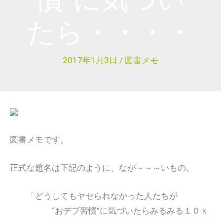
たら・・・・
2017年1月3日
/
図書メモ
図書メモです。
正式な題名は下記のように、なが～～～いもの。
「どうしてもヤセられなかった人たちが
“おデブ習慣”に気づいたらみるみる１０ｋ