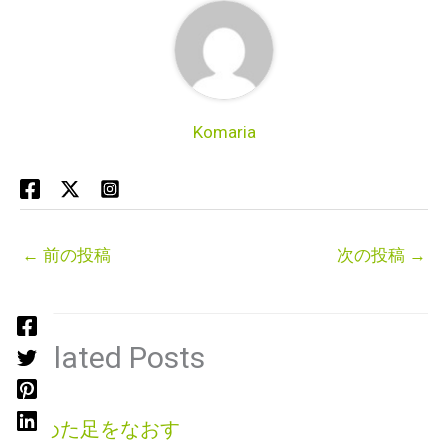
Komaria
←
前の投稿
次の投稿
→
Related Posts
痛めた足をなおす