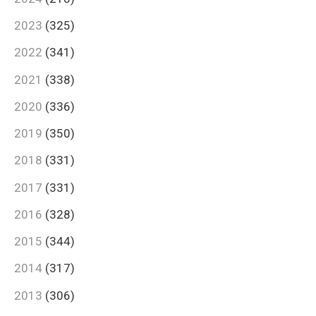
2023
(325)
2022
(341)
2021
(338)
2020
(336)
2019
(350)
2018
(331)
2017
(331)
2016
(328)
2015
(344)
2014
(317)
2013
(306)