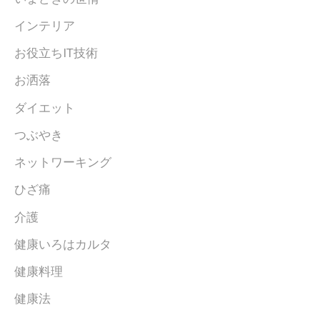
インテリア
お役立ちIT技術
お洒落
ダイエット
つぶやき
ネットワーキング
ひざ痛
介護
健康いろはカルタ
健康料理
健康法