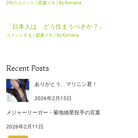
2件のコメント
/
図書メモ
/ By
Komaria
「日本人は どう住まうべきか？」
コメントする
/
図書メモ
/ By
Komaria
Recent Posts
ありがとう、マリニン君！
2026年2月15日
メジャーリーガー・菊地雄星投手の言葉
2026年2月11日