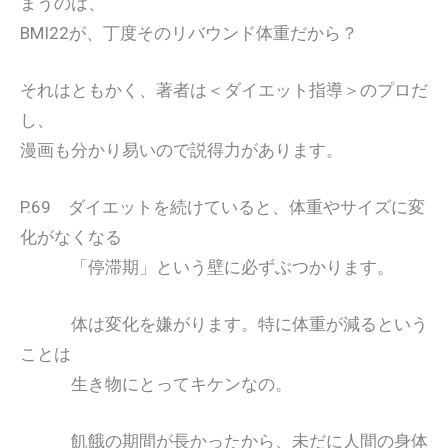
まうのは、
BMI22が、丁度そのリバウンド体重だから？
それはともかく、著者は＜ダイエット指導＞のプロだ
し、
漫画も分かり易いので説得力があります。
P.69 ダイエットを続けていると、体重やサイズに変
化がなくなる
「停滞期」という壁に必ずぶつかります。
体は変化を嫌がります。特に体重が減るという
ことは
生き物にとってキケンなの。
飢餓の期間が長かったから、未だに人間の身体