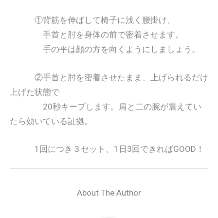
①背筋を伸ばして椅子に浅く腰掛け、
手首と肘を身体の前で密着させます。
手の平は顔の方を向くようにしましょう。
②手首と肘を密着させたまま、上げられるだけ
上げた状態で
20秒キープします。肩と二の腕が震えてい
たら効いている証拠。
1回につき３セット、1日3回できればGOOD！
About The Author