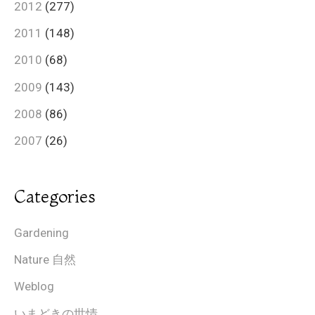
2012
(277)
2011
(148)
2010
(68)
2009
(143)
2008
(86)
2007
(26)
Categories
Gardening
Nature 自然
Weblog
いまどきの世情