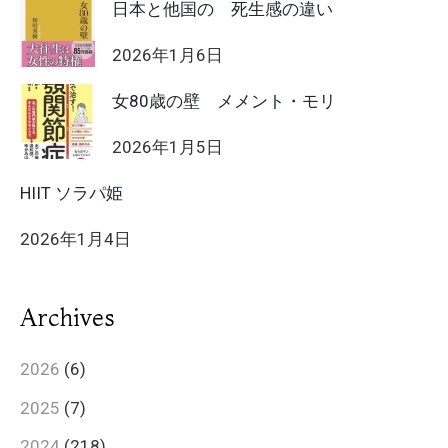
日本と他国の 死生感の違い
2026年1月6日
女80歳の壁 メメント・モリ
2026年1月5日
HIIT ソラパ姫
2026年1月4日
Archives
2026
(6)
2025
(7)
2024
(218)