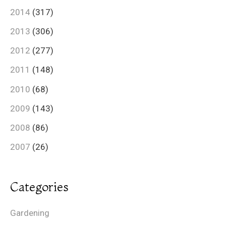
2014
(317)
2013
(306)
2012
(277)
2011
(148)
2010
(68)
2009
(143)
2008
(86)
2007
(26)
Categories
Gardening