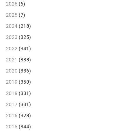
2026
(6)
2025
(7)
2024
(218)
2023
(325)
2022
(341)
2021
(338)
2020
(336)
2019
(350)
2018
(331)
2017
(331)
2016
(328)
2015
(344)