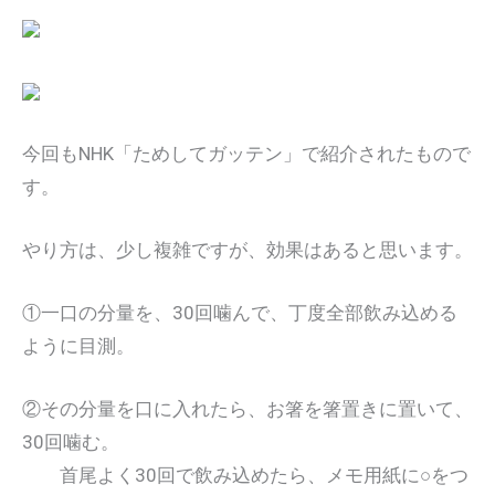
今回もNHK「ためしてガッテン」で紹介されたもので
す。
やり方は、少し複雑ですが、効果はあると思います。
①一口の分量を、30回噛んで、丁度全部飲み込める
ように目測。
②その分量を口に入れたら、お箸を箸置きに置いて、
30回噛む。
首尾よく30回で飲み込めたら、メモ用紙に○をつ