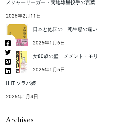
メジャーリーガー・菊地雄星投手の言葉
2026年2月11日
日本と他国の 死生感の違い
2026年1月6日
女80歳の壁 メメント・モリ
2026年1月5日
HIIT ソラパ姫
2026年1月4日
Archives