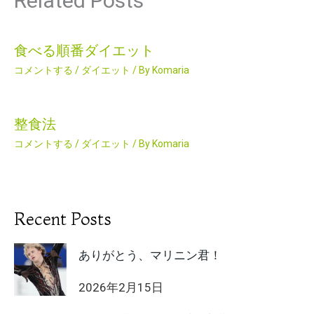
Related Posts
食べる順番ダイエット
コメントする
/
ダイエット
/ By
Komaria
整食法
コメントする
/
ダイエット
/ By
Komaria
Recent Posts
ありがとう、マリニン君！
2026年2月15日