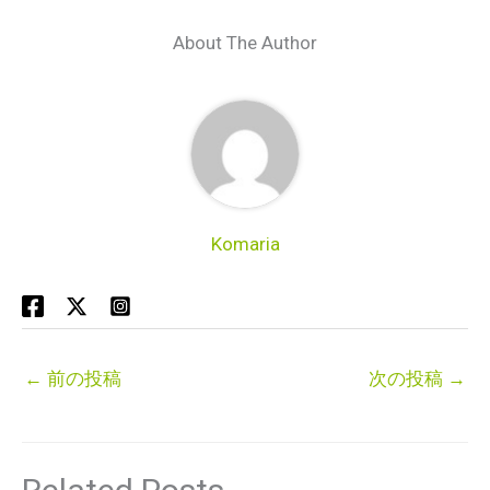
About The Author
Komaria
←
前の投稿
次の投稿
→