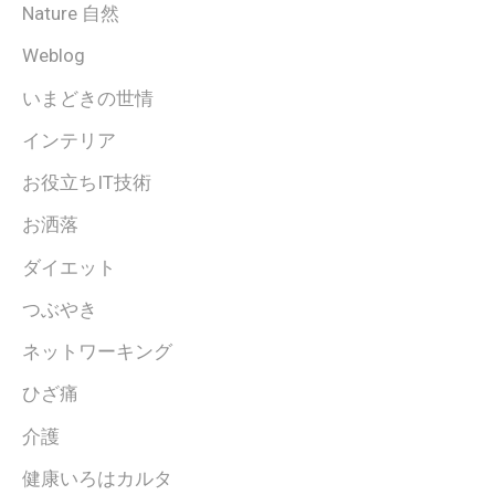
Nature 自然
Weblog
いまどきの世情
インテリア
お役立ちIT技術
お洒落
ダイエット
つぶやき
ネットワーキング
ひざ痛
介護
健康いろはカルタ