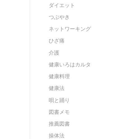
ダイエット
つぶやき
ネットワーキング
ひざ痛
介護
健康いろはカルタ
健康料理
健康法
唄と踊り
図書メモ
推薦図書
操体法