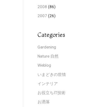
2008
(86)
2007
(26)
Categories
Gardening
Nature 自然
Weblog
いまどきの世情
インテリア
お役立ちIT技術
お洒落