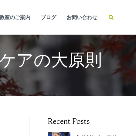
検
教室のご案内
ブログ
お問い合わせ
索
ケアの大原則
Recent Posts