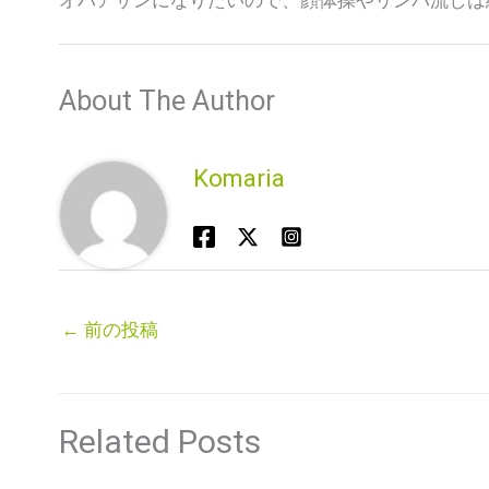
About The Author
Komaria
←
前の投稿
Related Posts