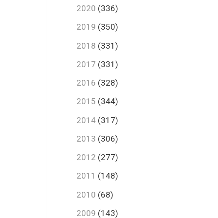
2020
(336)
2019
(350)
2018
(331)
2017
(331)
2016
(328)
2015
(344)
2014
(317)
2013
(306)
2012
(277)
2011
(148)
2010
(68)
2009
(143)