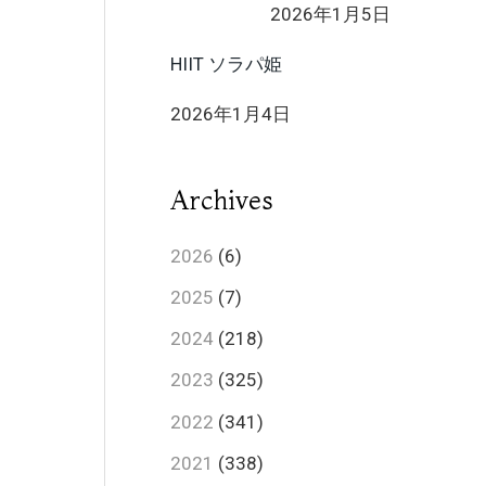
2026年1月5日
HIIT ソラパ姫
2026年1月4日
Archives
2026
(6)
2025
(7)
2024
(218)
2023
(325)
2022
(341)
2021
(338)