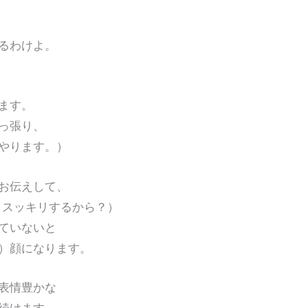
るわけよ。
ます。
っ張り、
やります。）
お伝えして、
、スッキリするから？）
ていないと
）顔になります。
表情豊かな
続けます。