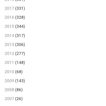
2017
(331)
2016
(328)
2015
(344)
2014
(317)
2013
(306)
2012
(277)
2011
(148)
2010
(68)
2009
(143)
2008
(86)
2007
(26)