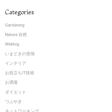
Categories
Gardening
Nature 自然
Weblog
いまどきの世情
インテリア
お役立ちIT技術
お洒落
ダイエット
つぶやき
ネットワーキング