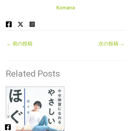
Komaria
←
前の投稿
次の投稿
→
Related Posts