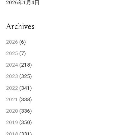
2026年1月4日
Archives
2026
(6)
2025
(7)
2024
(218)
2023
(325)
2022
(341)
2021
(338)
2020
(336)
2019
(350)
2018
(331)