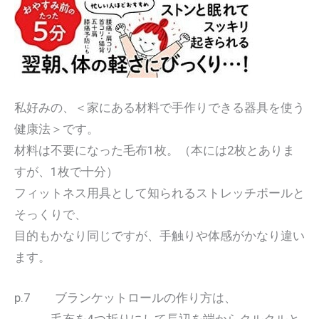
私好みの、＜家にある材料で手作りできる器具を使う
健康法＞です。
材料は不要になった毛布1枚。（本には2枚とありま
すが、1枚で十分）
フィットネス用具として知られるストレッチポールと
そっくりで、
目的もかなり同じですが、手触りや体感がかなり違い
ます。
p.7 ブランケットロールの作り方は、
毛布を4つ折りにして長辺を端からクルクルと