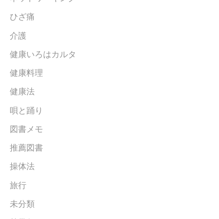
ひざ痛
介護
健康いろはカルタ
健康料理
健康法
唄と踊り
図書メモ
推薦図書
操体法
旅行
未分類