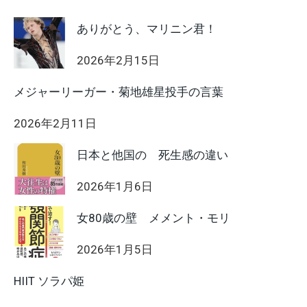
ありがとう、マリニン君！
2026年2月15日
メジャーリーガー・菊地雄星投手の言葉
2026年2月11日
日本と他国の 死生感の違い
2026年1月6日
女80歳の壁 メメント・モリ
2026年1月5日
HIIT ソラパ姫