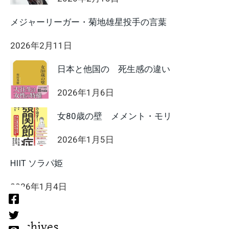
メジャーリーガー・菊地雄星投手の言葉
2026年2月11日
日本と他国の 死生感の違い
2026年1月6日
女80歳の壁 メメント・モリ
2026年1月5日
HIIT ソラパ姫
2026年1月4日
Archives