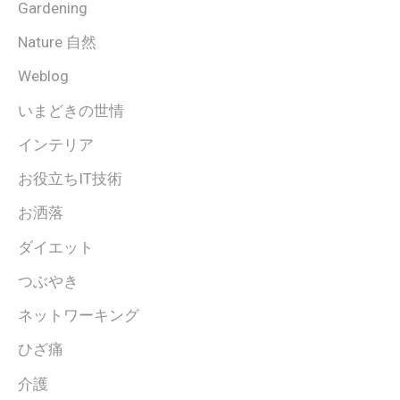
Gardening
Nature 自然
Weblog
いまどきの世情
インテリア
お役立ちIT技術
お洒落
ダイエット
つぶやき
ネットワーキング
ひざ痛
介護