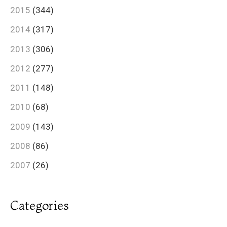
2015
(344)
2014
(317)
2013
(306)
2012
(277)
2011
(148)
2010
(68)
2009
(143)
2008
(86)
2007
(26)
Categories