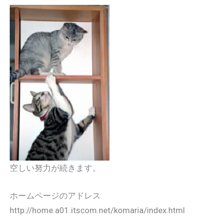
空しい努力が続きます。
ホームページのアドレス
http://home.a01.itscom.net/komaria/index.html