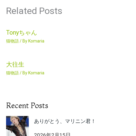
Related Posts
Tonyちゃん
猫物語
/ By
Komaria
大往生
猫物語
/ By
Komaria
Recent Posts
ありがとう、マリニン君！
2026年2月15日