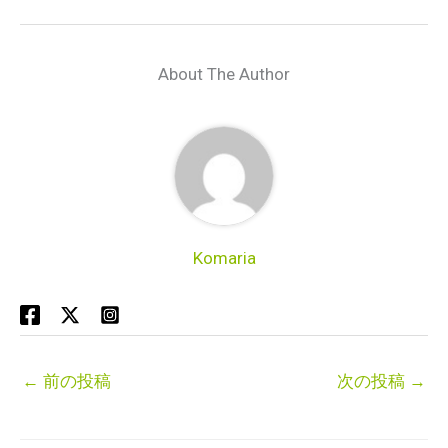
About The Author
Komaria
←
前の投稿
次の投稿
→