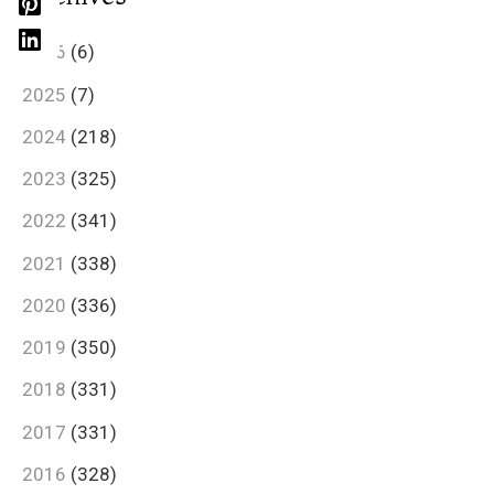
2026
(6)
2025
(7)
2024
(218)
2023
(325)
2022
(341)
2021
(338)
2020
(336)
2019
(350)
2018
(331)
2017
(331)
2016
(328)