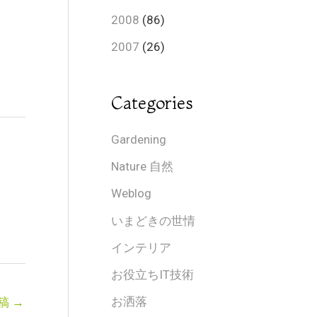
2008
(86)
2007
(26)
Categories
Gardening
Nature 自然
Weblog
いまどきの世情
インテリア
お役立ちIT技術
お洒落
稿
→