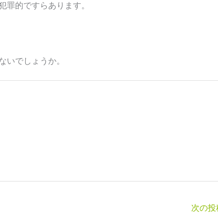
罪的ですらあります。
ないでしょうか。
次の投