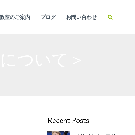
検
教室のご案内
ブログ
お問い合わせ
索
んについて＞
Recent Posts