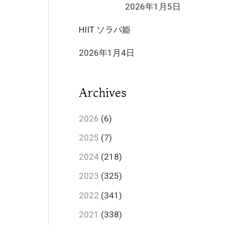
2026年1月5日
HIIT ソラパ姫
2026年1月4日
Archives
2026
(6)
2025
(7)
2024
(218)
2023
(325)
2022
(341)
2021
(338)