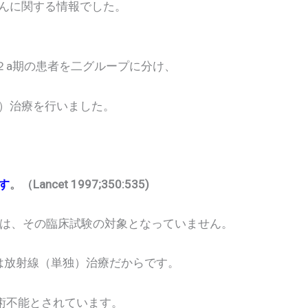
んに関する情報でした。
２a期の患者を二グループに分け、
治療を行いました。
す
。（Lancet 1997;350:535)
、その臨床試験の対象となっていません。
放射線（単独）治療だからです。
不能とされています。