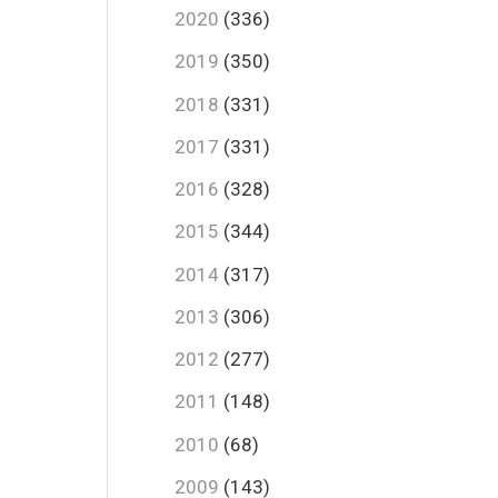
2020
(336)
2019
(350)
2018
(331)
2017
(331)
2016
(328)
2015
(344)
2014
(317)
2013
(306)
2012
(277)
2011
(148)
2010
(68)
2009
(143)