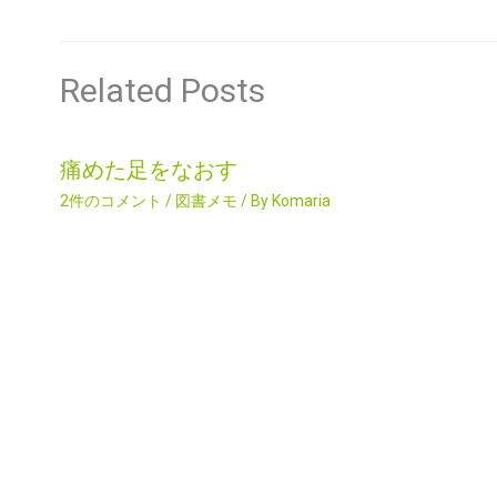
Related Posts
痛めた足をなおす
2件のコメント
/
図書メモ
/ By
Komaria