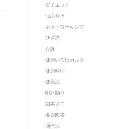
ダイエット
つぶやき
ネットワーキング
ひざ痛
介護
健康いろはカルタ
健康料理
健康法
唄と踊り
図書メモ
推薦図書
操体法