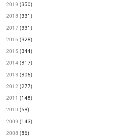
2019
(350)
2018
(331)
2017
(331)
2016
(328)
2015
(344)
2014
(317)
2013
(306)
2012
(277)
2011
(148)
2010
(68)
2009
(143)
2008
(86)