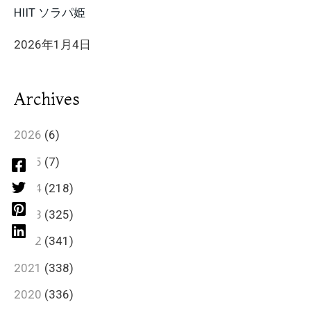
HIIT ソラパ姫
2026年1月4日
Archives
2026
(6)
2025
(7)
2024
(218)
2023
(325)
2022
(341)
2021
(338)
2020
(336)