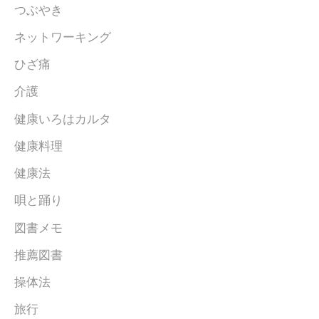
つぶやき
ネットワーキング
ひざ痛
介護
健康いろはカルタ
健康料理
健康法
唄と踊り
図書メモ
推薦図書
操体法
旅行