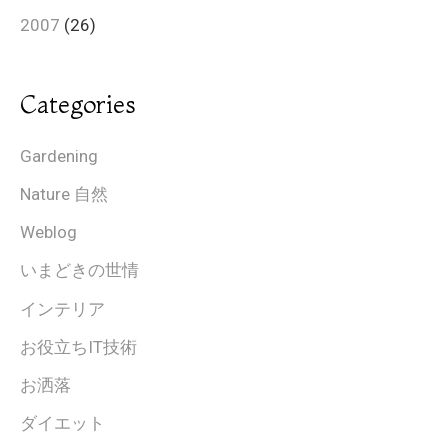
2007
(26)
Categories
Gardening
Nature 自然
Weblog
いまどきの世情
インテリア
お役立ちIT技術
お洒落
ダイエット