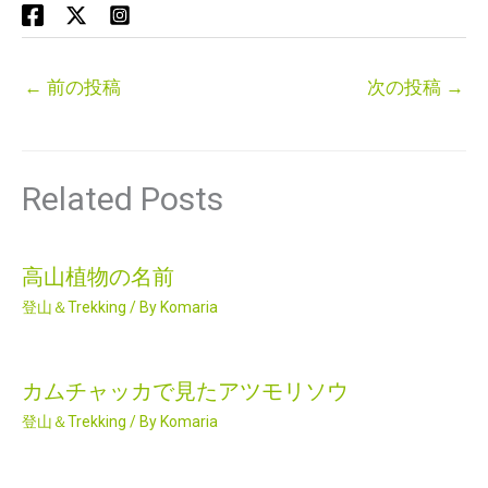
←
前の投稿
次の投稿
→
Related Posts
高山植物の名前
登山＆Trekking
/ By
Komaria
カムチャッカで見たアツモリソウ
登山＆Trekking
/ By
Komaria