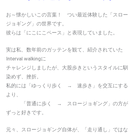
お～懐かしいこの言葉！ つい最近体験した「スロー
ジョギング」の世界です。
彼らは「にこにこペース」と表現していました。
実は私、数年前のガッテンを観て、紹介されていた
Interval walkingに
チャレンジしましたが、大股歩きというスタイルに馴
染めず、挫折。
私的には「ゆっくり歩く → 速歩き」を交互にする
より、
「普通に歩く → スロージョギング」の方が
ずっと好きです。
元々、スロージョギング自体が、「走り通し」ではな