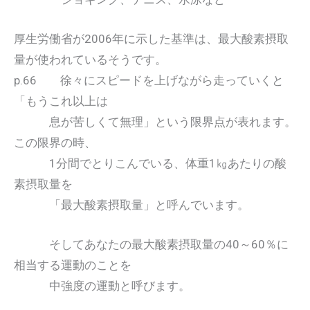
厚生労働省が2006年に示した基準は、最大酸素摂取
量が使われているそうです。
p.66 徐々にスピードを上げながら走っていくと
「もうこれ以上は
息が苦しくて無理」という限界点が表れます。
この限界の時、
1分間でとりこんでいる、体重1㎏あたりの酸
素摂取量を
「最大酸素摂取量」と呼んでいます。
そしてあなたの最大酸素摂取量の40～60％に
相当する運動のことを
中強度の運動と呼びます。