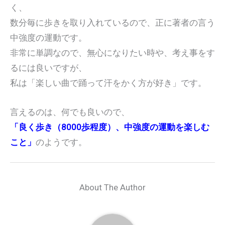
く、
数分毎に歩きを取り入れているので、正に著者の言う
中強度の運動です。
非常に単調なので、無心になりたい時や、考え事をす
るには良いですが、
私は「楽しい曲で踊って汗をかく方が好き」です。
言えるのは、何でも良いので、
「良く歩き（8000歩程度）、中強度の運動を楽しむ
こと」
のようです。
About The Author