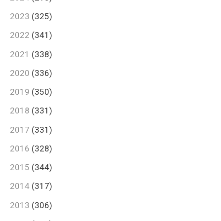
2023
(325)
2022
(341)
2021
(338)
2020
(336)
2019
(350)
2018
(331)
2017
(331)
2016
(328)
2015
(344)
2014
(317)
2013
(306)