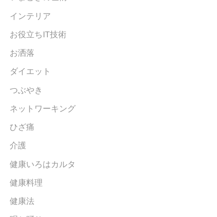
インテリア
お役立ちIT技術
お洒落
ダイエット
つぶやき
ネットワーキング
ひざ痛
介護
健康いろはカルタ
健康料理
健康法