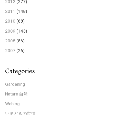
2012
(277)
2011
(148)
2010
(68)
2009
(143)
2008
(86)
2007
(26)
Categories
Gardening
Nature 自然
Weblog
いまどきの世情