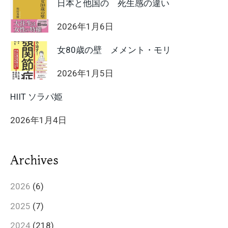
日本と他国の 死生感の違い
2026年1月6日
女80歳の壁 メメント・モリ
2026年1月5日
HIIT ソラパ姫
2026年1月4日
Archives
2026
(6)
2025
(7)
2024
(218)