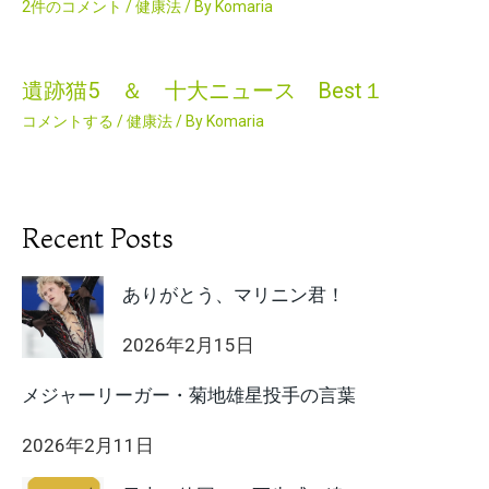
2件のコメント
/
健康法
/ By
Komaria
遺跡猫5 ＆ 十大ニュース Best１
コメントする
/
健康法
/ By
Komaria
Recent Posts
ありがとう、マリニン君！
2026年2月15日
メジャーリーガー・菊地雄星投手の言葉
2026年2月11日